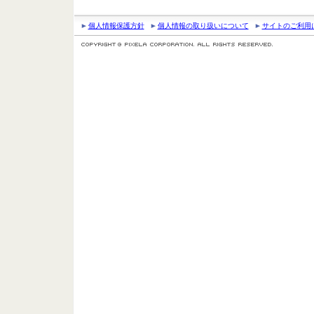
個人情報保護方針
個人情報の取り扱いについて
サイトのご利用