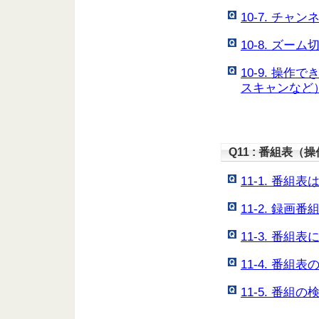
10-7. チ
10-8. ズ
10-9. 操
スキャンなど
Q11 : 番組表
11-1. 番
11-2. 録
11-3. 番
11-4. 番
11-5. 番