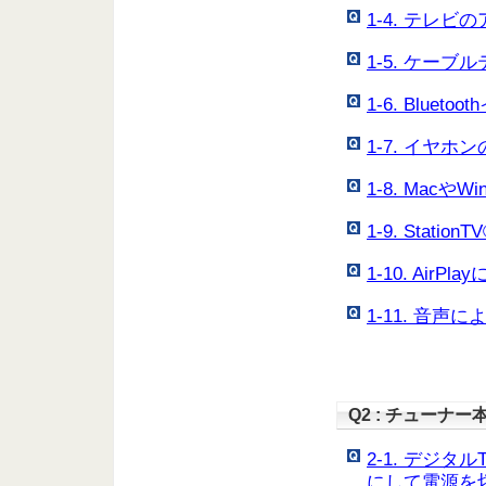
1-4. テレ
1-5. ケー
1-6. Blue
1-7. イヤ
1-8. Mac
1-9. Stati
1-10. Air
1-11. 音
Q2 : チューナ
2-1. デジ
にして電源を