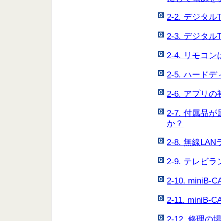
2-2. デジ
2-3. デジ
2-4. リモ
2-5. ハー
2-6. アプ
2-7. 付属
か？
2-8. 無線
2-9. テレ
2-10. min
2-11. mi
2-12. 修理