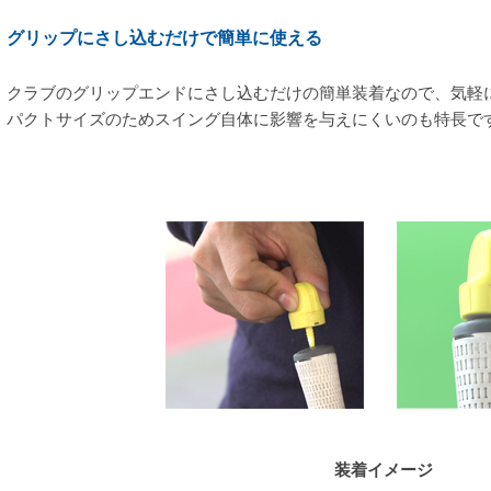
グリップにさし込むだけで簡単に使える
クラブのグリップエンドにさし込むだけの簡単装着なので、気軽に
パクトサイズのためスイング自体に影響を与えにくいのも特長で
装着イメージ