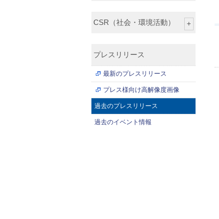
CSR（社会・環境活動）
プレスリリース
最新のプレスリリース
プレス様向け高解像度画像
過去のプレスリリース
過去のイベント情報