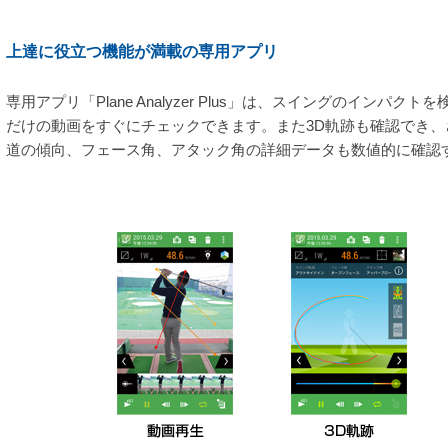
上達に役立つ機能が満載の専用アプリ
専用アプリ「Plane Analyzer Plus」は、スイングのインパ
だけの動画をすぐにチェックできます。また3D軌跡も確認でき
道の傾向、フェース角、アタック角の詳細データも数値的に確認