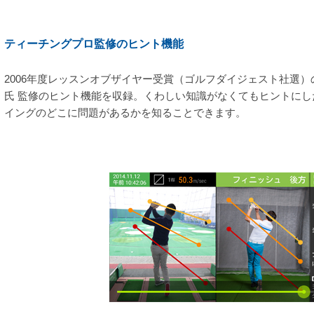
ティーチングプロ監修のヒント機能
2006年度レッスンオブザイヤー受賞（ゴルフダイジェスト社選）
氏 監修のヒント機能を収録。くわしい知識がなくてもヒントに
イングのどこに問題があるかを知ることできます。