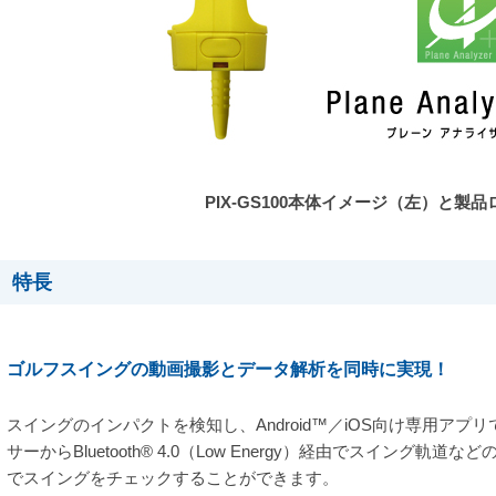
PIX-GS100本体イメージ（左）と製
特長
ゴルフスイングの動画撮影とデータ解析を同時に実現！
スイングのインパクトを検知し、Android™／iOS向け専用ア
サーからBluetooth® 4.0（Low Energy）経由でスイング
でスイングをチェックすることができます。