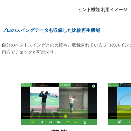
ヒント機能 利用イメージ
プロのスイングデータも収録した比較再生機能
自分のベストスイングとの比較や、収録されているプロのスイン
両方でチェックが可能です。