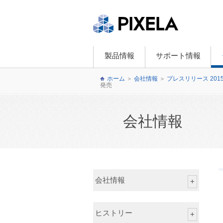
製品情報
サポート情報
ホーム
＞
会社情報
＞
プレスリリース 201
発売
会社情報
会社情報
ヒストリー