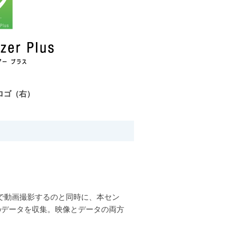
品ロゴ（右）
プリで動画撮影するのと同時に、本セン
軌道などのデータを収集。映像とデータの両方