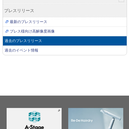
プレスリリース
最新のプレスリリース
プレス様向け高解像度画像
過去のプレスリリース
過去のイベント情報