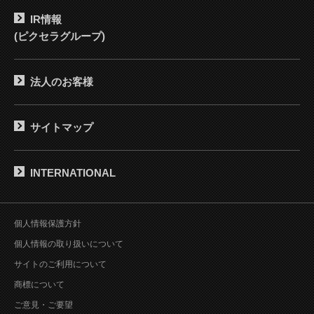
IR情報
(ピクセラグループ)
法人のお客様
サイトマップ
INTERNATIONAL
個人情報保護方針
個人情報の取り扱いについて
サイトのご利用について
商標について
ご意見・ご要望