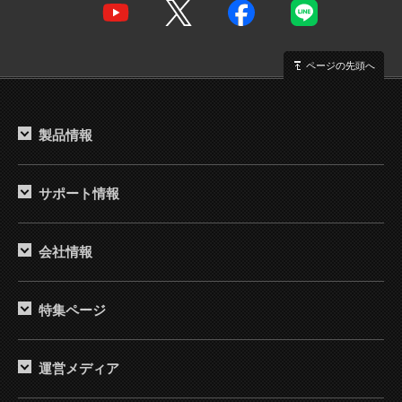
ページの先頭へ
製品情報
サポート情報
会社情報
特集ページ
運営メディア