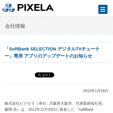
会社情報
「SoftBank SELECTION デジタルTVチューナ
ー」専用
アプリのアップデートのお知らせ
2012年1月18日
株式会社ピクセラ（本社 : 大阪府大阪市、代表取締役社長 :
藤岡 浩）は、2011年12月20日に発表した「SoftBank