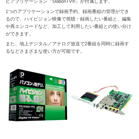
ビアプリケーション「StationTV®」が付属します。
1つのアプリケーションで録画予約、録画番組の管理ができ
るので、ハイビジョン映像で視聴・録画したい番組と、編集
や再エンコードなど、加工して利用したい番組との使い分け
ができます。
また、地上デジタル／アナログ放送で2番組を同時に録画す
るなどさまざまな使い方が可能です。