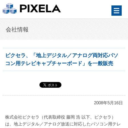
会社情報
ピクセラ、「地上デジタル／アナログ両対応パソ
コン用テレビキャプチャーボード」を一般販売
2008年5月16日
株式会社ピクセラ（代表取締役 藤岡 浩 以下、ピクセラ）
は、地上デジタル／アナログ放送に対応したパソコン用テレ