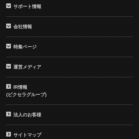
サポート情報
会社情報
特集ページ
運営メディア
IR情報
(ピクセラグループ)
法人のお客様
サイトマップ