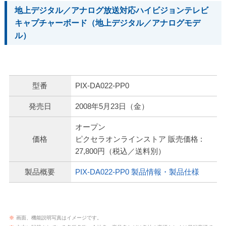
地上デジタル／アナログ放送対応ハイビジョンテレビ
キャプチャーボード（地上デジタル／アナログモデ
ル）
型番
PIX-DA022-PP0
発売日
2008年5月23日（金）
オープン
価格
ピクセラオンラインストア 販売価格 :
27,800円（税込／送料別）
製品概要
PIX-DA022-PP0 製品情報・製品仕様
※
画面、機能説明写真はイメージです。