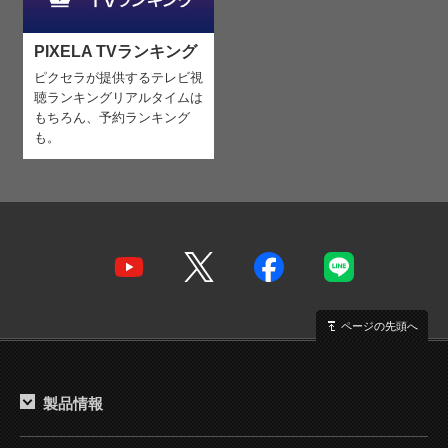
PIXELA TVランキング
ピクセラが提供するテレビ視
聴ランキング
リアルタイムは
もちろん、予約ランキング
も。
ページの先頭へ
製品情報