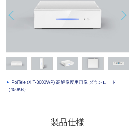
PoiTele (XIT-3000WP) 高解像度用画像 ダウンロード
（450KB）
製品仕様