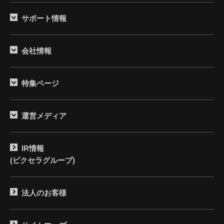
サポート情報
会社情報
特集ページ
運営メディア
IR情報
(ピクセラグループ)
法人のお客様