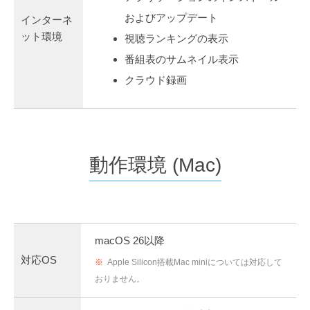
およびアップデート
インターネ
ット環境
視聴ランキングの表示
番組表のサムネイル表示
クラウド録画
動作環境 (Mac)
macOS 26以降
対応OS
※
Apple Silicon搭載Mac miniについては対応して
おりません。