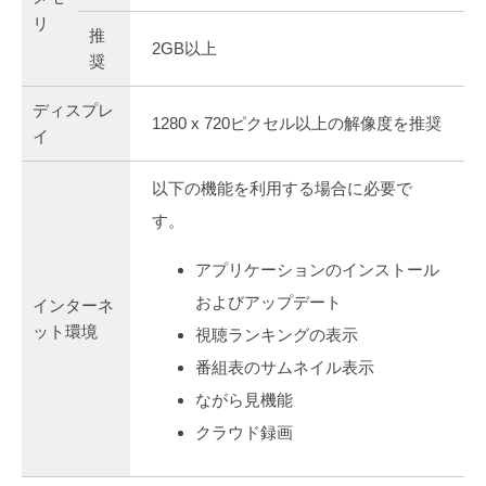
リ
推
2GB以上
奨
ディスプレ
1280 x 720ピクセル以上の解像度を推奨
イ
以下の機能を利用する場合に必要で
す。
アプリケーションのインストール
およびアップデート
インターネ
ット環境
視聴ランキングの表示
番組表のサムネイル表示
ながら見機能
クラウド録画