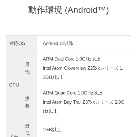
動作環境 (Android™)
対応OS
Android 12以降
ARM Dual Core 1.0GHz以上
最
Intel Atom Cloverview Z25xxシリーズ 1.
低
2GHz以上
CPU
ARM Quad Core 1.0GHz以上
推
Intel Atom Bay Trail Z37xxシリーズ 2.0G
奨
Hz以上
最
1GB以上
低
メモ