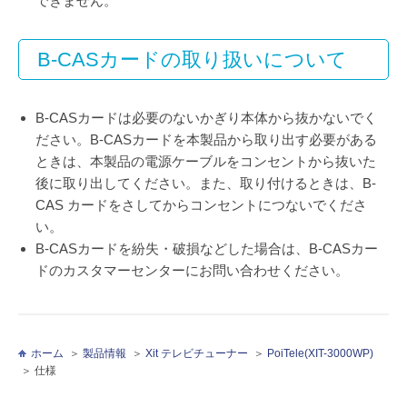
できません。
B-CASカードの取り扱いについて
B-CASカードは必要のないかぎり本体から抜かないでく
ださい。B-CASカードを本製品から取り出す必要がある
ときは、本製品の電源ケーブルをコンセントから抜いた
後に取り出してください。また、取り付けるときは、B-
CAS カードをさしてからコンセントにつないでくださ
い。
B-CASカードを紛失・破損などした場合は、B-CASカー
ドのカスタマーセンターにお問い合わせください。
ホーム
製品情報
Xit テレビチューナー
PoiTele(XIT-3000WP)
仕様