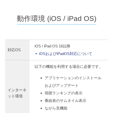
動作環境 (iOS / iPad OS)
iOS / iPad OS 16以降
対応OS
iOSおよびiPadOS対応について
以下の機能を利用する場合に必要です。
アプリケーションのインストール
およびアップデート
インターネ
視聴ランキングの表示
ット環境
番組表のサムネイル表示
ながら見機能