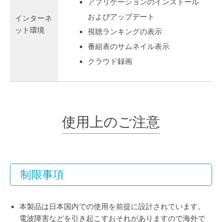
アプリケーションのインストール
およびアップデート
インターネ
ット環境
視聴ランキングの表示
番組表のサムネイル表示
クラウド録画
使用上のご注意
制限事項
本製品は日本国内での使用を前提に設計されています。
電波障害などを引き起こすおそれがありますので海外で