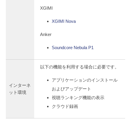
XGIMI
XGIMI Nova
Anker
Soundcore Nebula P1
以下の機能を利用する場合に必要です。
アプリケーションのインストール
インターネ
およびアップデート
ット環境
視聴ランキング機能の表示
クラウド録画