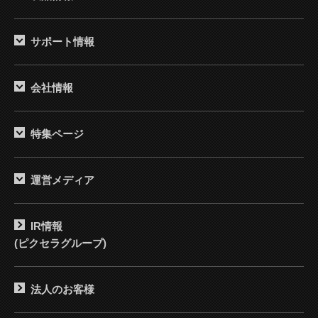
サポート情報
会社情報
特集ページ
運営メディア
IR情報
(ピクセラグループ)
法人のお客様