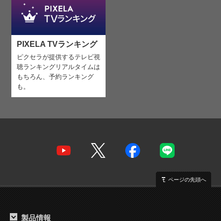
PIXELA TVランキング
ピクセラが提供するテレビ視
聴ランキング
リアルタイムは
もちろん、予約ランキング
も。
ページの先頭へ
製品情報