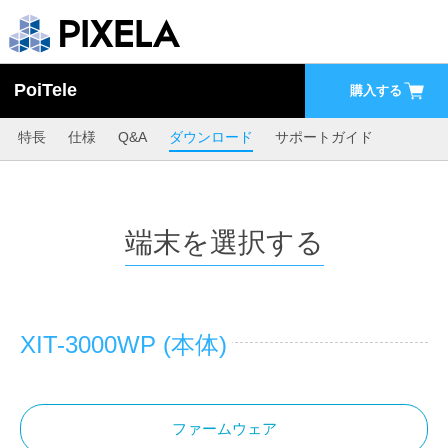
PoiTele
購入する
特長
仕様
Q&A
ダウンロード
サポートガイド
端末を選択する
XIT-3000WP (本体)
ファームウェア