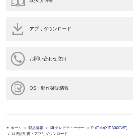
アプリダウンロード
お問い合わせ窓口
OS・動作確認情報
ホーム
製品情報
Xit テレビチューナー
PoiTele(XIT-3000WP)
取扱説明書・アプリダウンロード