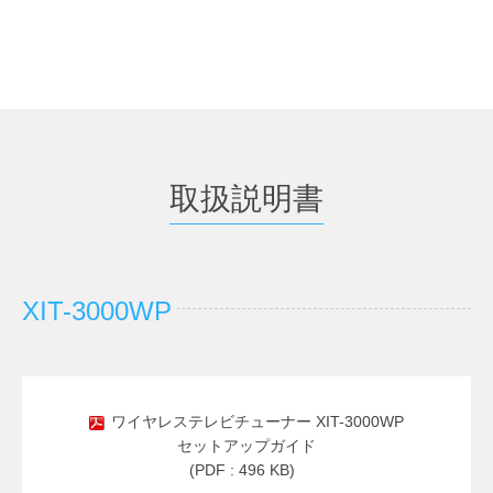
取扱説明書
XIT-3000WP
ワイヤレステレビチューナー XIT-3000WP
セットアップガイド
(PDF : 496 KB)