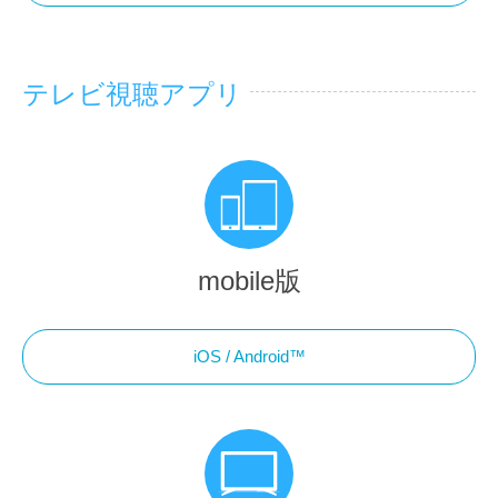
テレビ視聴アプリ
mobile版
iOS / Android™