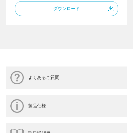
ダウンロード
よくあるご質問
製品仕様
取扱説明書