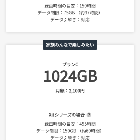
録画時間の目安：150時間
データ制限：75GB （約37時間）
データ引継ぎ：対応
家族みんなで楽しみたい
プランC
1024GB
月額：2,100円
Xitシリーズの場合
録画時間の目安：455時間
データ制限：150GB （約60時間）
データ引継ぎ：対応