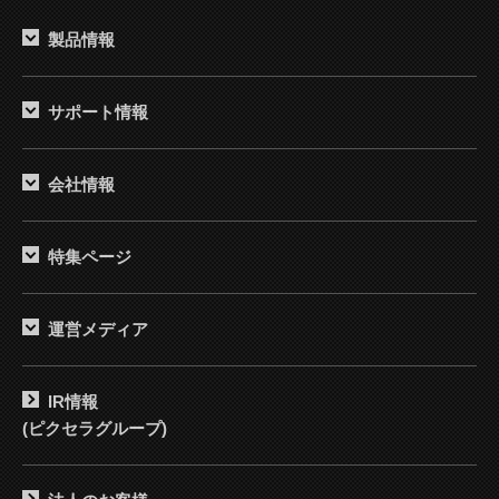
製品情報
サポート情報
会社情報
特集ページ
運営メディア
IR情報
(ピクセラグループ)