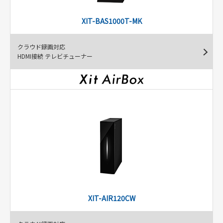
XIT-BAS1000T-MK
クラウド録画対応
HDMI接続 テレビチューナー
XIT-AIR120CW