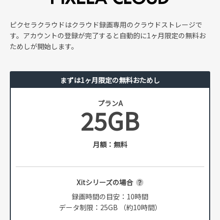
ピクセラクラウドはクラウド録画専用のクラウドストレージで
す。アカウントの登録が完了すると自動的に1ヶ月限定の無料お
ためしが開始します。
まずは1ヶ月限定の無料おためし
プランA
25GB
月額：無料
Xitシリーズの場合
録画時間の目安：10時間
データ制限：25GB （約10時間）