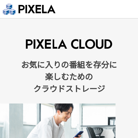
お気に入りの番組を存分に
楽しむための
クラウドストレージ