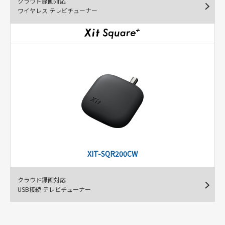
クラウド録画対応
ワイヤレス テレビチューナー
XIT-SQR200CW
クラウド録画対応
USB接続 テレビチューナー