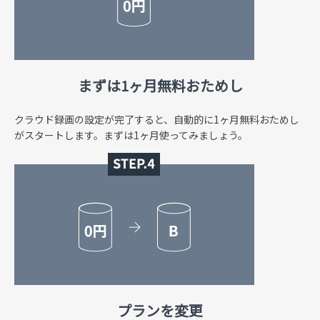
まずは1ヶ月無料おためし
クラウド録画の設定が完了すると、自動的に1ヶ月無料おためし
がスタートします。まずは1ヶ月使ってみましょう。
プランを変更