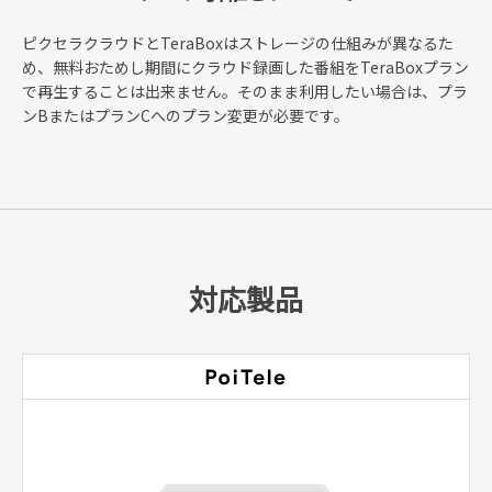
ピクセラクラウドとTeraBoxはストレージの仕組みが異なるた
め、無料おためし期間にクラウド録画した番組をTeraBoxプラン
で再生することは出来ません。そのまま利用したい場合は、プラ
ンBまたはプランCへのプラン変更が必要です。
対応製品