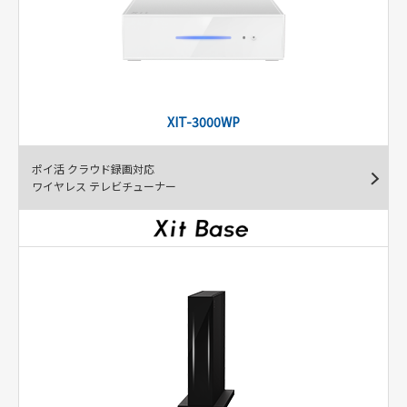
XIT-3000WP
ポイ活 クラウド録画対応
ワイヤレス テレビチューナー