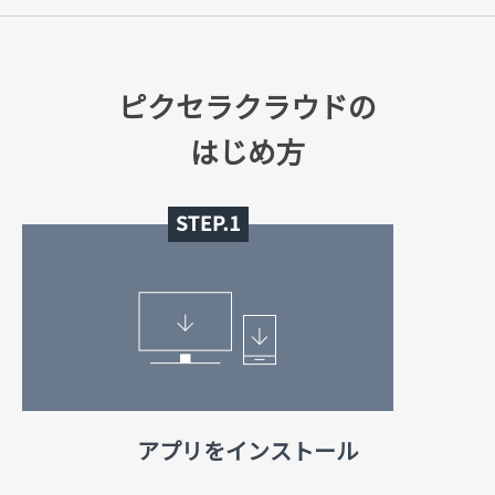
ピクセラクラウドの
はじめ方
アプリをインストール