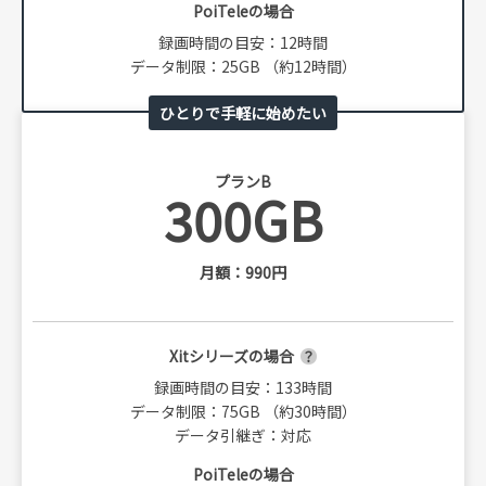
PoiTeleの場合
録画時間の目安：12時間
データ制限：25GB （約12時間）
ひとりで手軽に始めたい
プランB
300GB
月額：990円
Xitシリーズの場合
録画時間の目安：133時間
データ制限：75GB （約30時間）
データ引継ぎ：対応
PoiTeleの場合