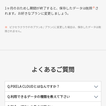
※
1ヶ月のおためし期間が終了すると、保存したデータは削除
さ
れます。お好きなプランに変更しましょう。
※
ピクセラクラウドのプランB / プランCに変更した場合は、保存したデータは削
除されません。
よくあるご質問
Q.PIXELA CLOUDとはなんですか？
Q.利用できるデータの種類を教えて下さい