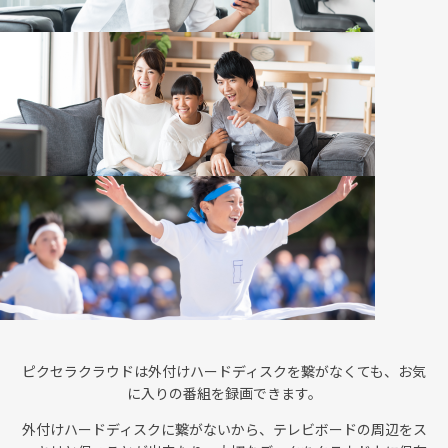
ピクセラクラウドは外付けハードディスクを繋がなくても、お気
に入りの番組を録画できます。
外付けハードディスクに繋がないから、テレビボードの周辺をス