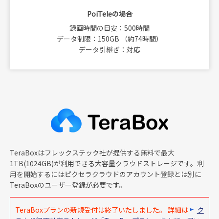
PoiTeleの場合
録画時間の目安：500時間
データ制限：150GB （約74時間）
データ引継ぎ：対応
TeraBoxはフレックステック社が提供する無料で最大
1TB(1024GB)が利用できる大容量クラウドストレージです。利
用を開始するにはピクセラクラウドのアカウント登録とは別に
TeraBoxのユーザー登録が必要です。
TeraBoxプランの新規受付は終了いたしました。 詳細は
ク