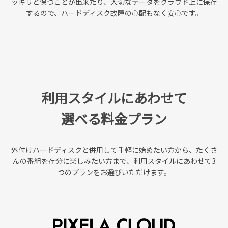
ッキリと保つことが出来たり、
大切なデータをクラウド上に保存
するので、ハードディスク故障の心配もなく安心です。
利用スタイルにあわせて
選べる料金プラン
外付けハードディスクと併用して手軽に始めたい方から、
たくさ
んの番組を存分に楽しみたい方まで、利用スタイルにあわせて3
つのプランをお選びいただけます。