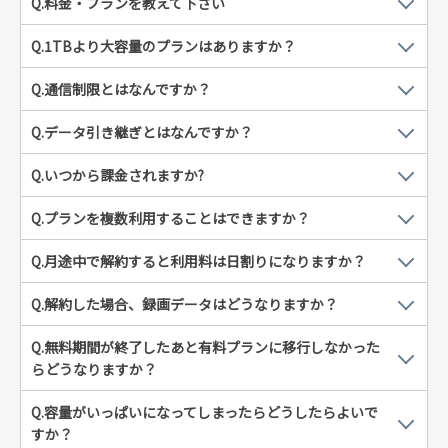
Q.料金・プランを教えて下さい
Q.1TBより大容量のプランはありますか？
Q.通信制限とはなんですか？
Q.データ引き継ぎとはなんですか？
Q.いつから課金されますか?
Q.プランを複数利用することはできますか？
Q.月途中で解約すると利用料は日割りになりますか？
Q.解約した場合、録画データはどうなりますか？
Q.無料期間が終了したあと有料プランに移行しなかった
らどうなりますか？
Q.容量がいっぱいになってしまったらどうしたらよいで
すか？