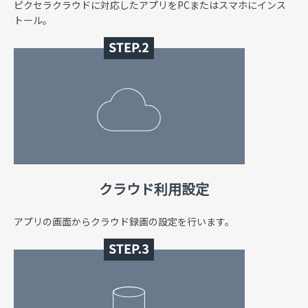
ピクセラクラウドに対応したアプリをPCまたはスマホにインス
トール。
クラウド利用設定
アプリの画面からクラウド録画の設定を行います。