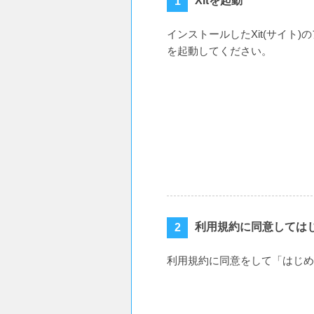
Xitを起動
インストールしたXit(サイト
を起動してください。
利用規約に同意しては
利用規約に同意をして「はじめ