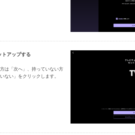
ットアップする
方は「次へ」、持っていない方
いない」をクリックします。