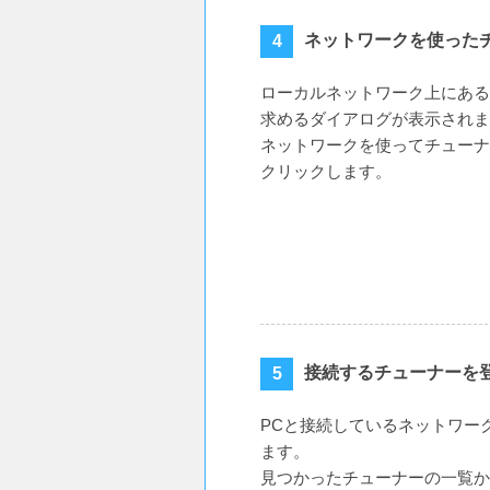
ネットワークを使った
ローカルネットワーク上にある
求めるダイアログが表示されま
ネットワークを使ってチューナ
クリックします。
接続するチューナーを
PCと接続しているネットワー
ます。
見つかったチューナーの一覧か