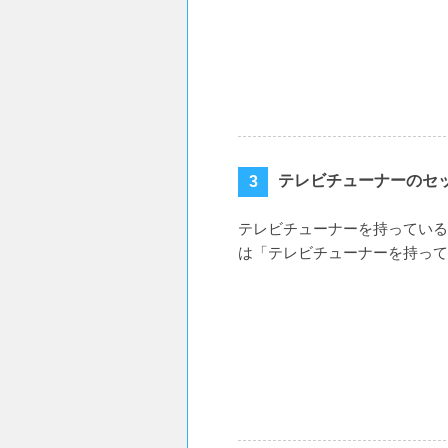
テレビチューナーのセ
テレビチューナーを持っている
は「テレビチューナーを持って