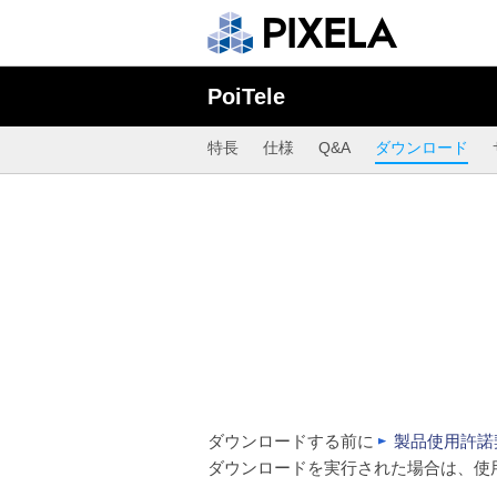
PoiTele
特長
仕様
Q&A
ダウンロード
ダウンロードする前に
製品使用許諾
ダウンロードを実行された場合は、使