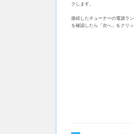
クします。
接続したチューナーの電源ラン
を確認したら「次へ」をクリッ