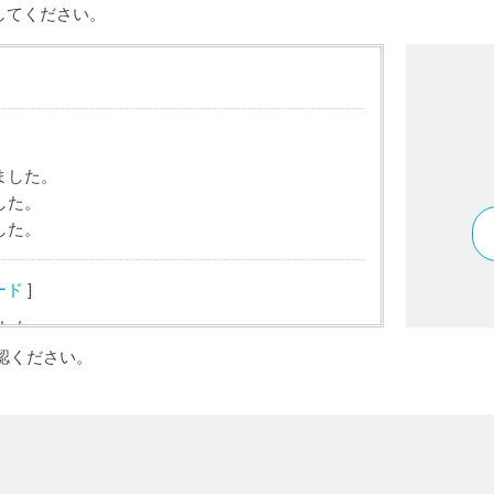
ドしてください。
ました。
した。
した。
ード
]
ました。
認ください。