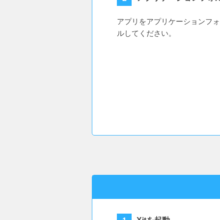
アプリをアプリケーションフォ
ルしてください。