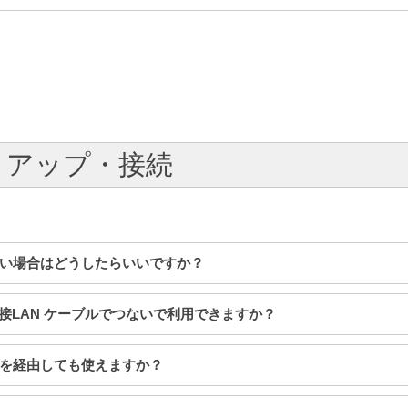
ットアップ・接続
がない場合はどうしたらいいですか？
直接LAN ケーブルでつないで利用できますか？
ハブを経由しても使えますか？