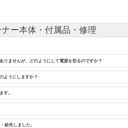
チューナー本体・付属品・修理
ンがありませんが、どのようにして電源を切るのですか？
はどのようにしますか？
います。
汚損・紛失しました。