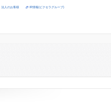
法人のお客様
IR情報(ピクセラグループ)
オンラインショップ