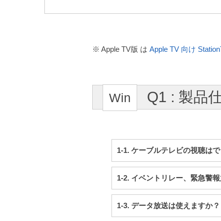
※ Apple TV版 は
Apple TV 向け Stat
Q1 : 製
1-1. ケーブルテレビの視聴は
1-2. イベントリレー、緊急
1-3. データ放送は使えますか？