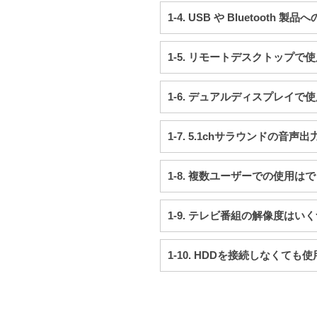
1-4. USB や Bluetoot
1-5. リモートデスクトップで
1-6. デュアルディスプレイで
1-7. 5.1chサラウンドの音
1-8. 複数ユーザーでの使用は
1-9. テレビ番組の解像度はい
1-10. HDDを接続しなくても