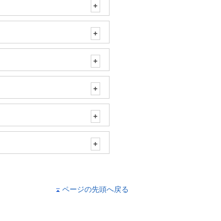
ページの先頭へ戻る