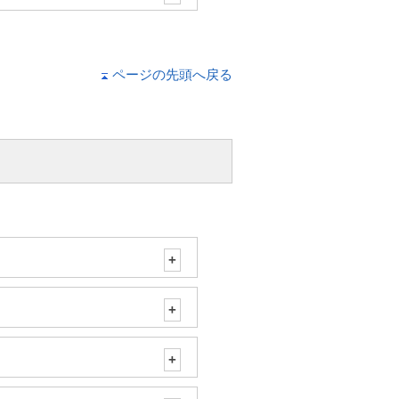
ページの先頭へ戻る