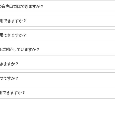
h 製品への音声出力はできますか？
使用できますか？
使用できますか？
声出力に対応していますか？
できますか？
くつですか？
使用できますか？