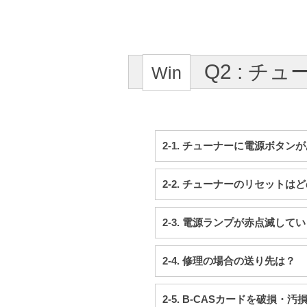
Q2 : 
2-1. チューナーに電源ボタ
2-2. チューナーのリセット
2-3. 電源ランプが赤点滅して
2-4. 修理の場合の送り先は？
2-5. B-CASカードを破損・