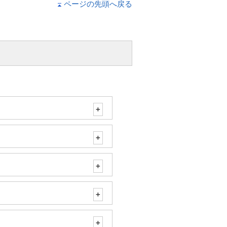
ページの先頭へ戻る