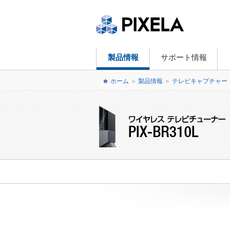
製品情報
サポート情報
ホーム
＞
製品情報
＞
テレビキャプチャー