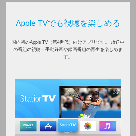
Apple TVでも視聴を楽しめる
国内初のApple TV（第4世代）向けアプリです。 放送中
の番組の視聴・手動録画や録画番組の再生を楽しめま
す。