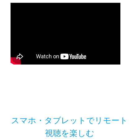
スマホ・タブレットでリモート
視聴を楽しむ