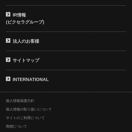
IR情報
(ピクセラグループ)
法人のお客様
サイトマップ
INTERNATIONAL
個人情報保護方針
個人情報の取り扱いについて
サイトのご利用について
商標について