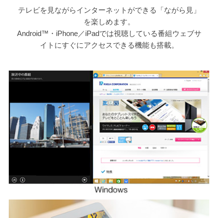
テレビを見ながらインターネットができる「ながら見」
を楽しめます。
Android™・iPhone／iPadでは視聴している番組ウェブサ
イトにすぐにアクセスできる機能も搭載。