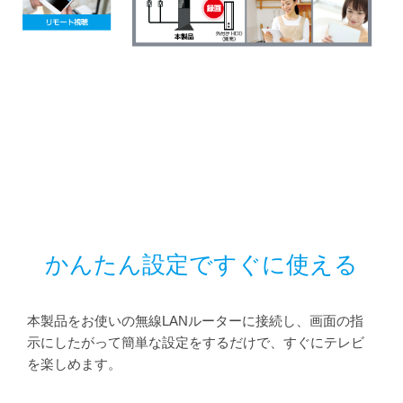
かんたん設定ですぐに使える
本製品をお使いの無線LANルーターに接続し、画面の指
示にしたがって簡単な設定をするだけで、すぐにテレビ
を楽しめます。