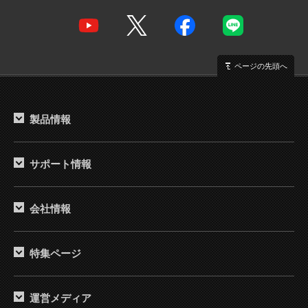
ページの先頭へ
製品情報
サポート情報
会社情報
特集ページ
運営メディア