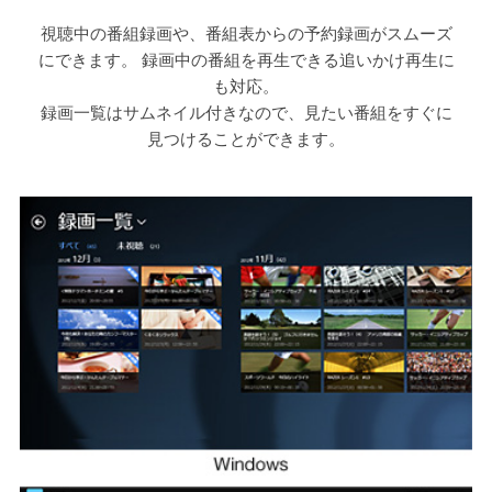
視聴中の番組録画や、番組表からの予約録画がスムーズ
にできます。 録画中の番組を再生できる追いかけ再生に
も対応。
録画一覧はサムネイル付きなので、見たい番組をすぐに
見つけることができます。