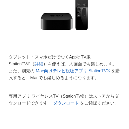
タブレット・スマホだけでなくApple TV版
StationTV®（
詳細
）を使えば、大画面でも楽しめます。
また、別売の
Mac向けテレビ視聴アプリ StationTV®
を購
入すると、Macでも楽しめるようになります。
専用アプリ ワイヤレスTV（StationTV®）はストアからダ
ウンロードできます。
ダウンロード
をご確認ください。