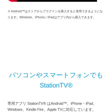
※ Android™はストアからプラグインを購入すると使用できるようにな
ります。Windows、iPhone／iPadはアプリ内から購入できます。
パソコンやスマートフォンでも
StationTV®
専用アプリ StationTV® はAndroid™、iPhone・iPad、
Windows、Kindle Fire、Apple TVに対応しています。