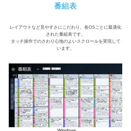
番組表
レイアウトなど見やすさにこだわり、各OSごとに最適化
された番組表です。
タッチ操作でのさわり心地のよいスクロールを実現して
います。