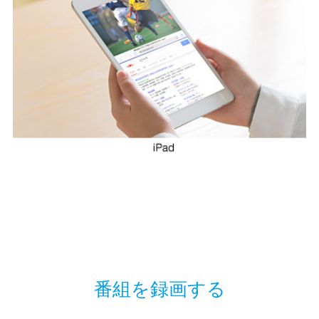
番組を録画する