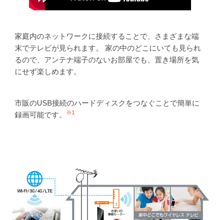
家庭内のネットワークに接続することで、さまざまな端
末でテレビが見られます。 家の中のどこにいても見られ
るので、アンテナ端子のないお部屋でも、置き場所を気
にせず楽しめます。
市販のUSB接続のハードディスクをつなぐことで簡単に
※1
録画可能です。