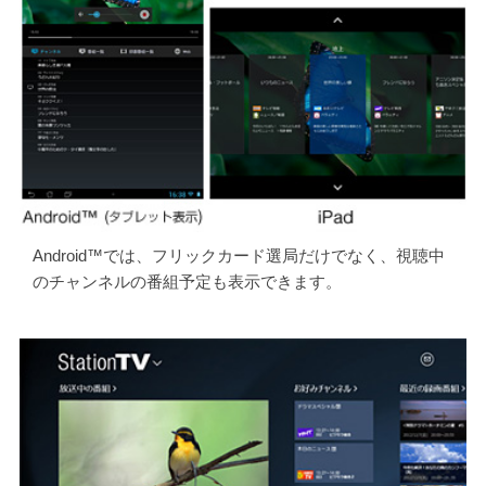
Android™では、フリックカード選局だけでなく、視聴中
のチャンネルの番組予定も表示できます。