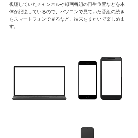
視聴していたチャンネルや録画番組の再生位置などを本
体が記憶しているので、パソコンで見ていた番組の続き
をスマートフォンで見るなど、端末をまたいで楽しめま
す。