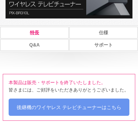
特長
仕様
Q&A
サポート
本製品は販売・サポートを終了いたしました。
皆さまには、ご好評をいただきありがとうございました。
後継機のワイヤレス テレビチューナーはこちら