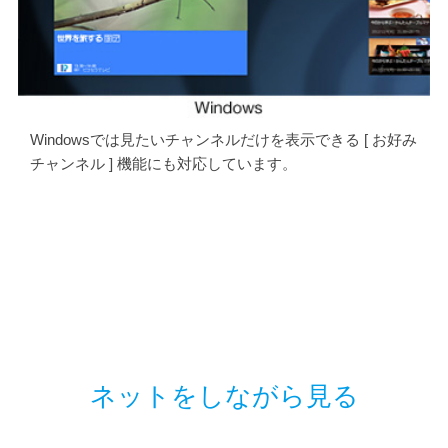
Windowsでは見たいチャンネルだけを表示できる [ お好み
チャンネル ] 機能にも対応しています。
ネットをしながら見る