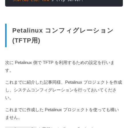
Petalinux コンフィグレーション
(TFTP用)
次に Petalinux 側で TFTP を利用するための設定を行いま
す。
これまでに紹介した記事同様、Petalinux プロジェクトを作成
し、システムコンフィグレーションを行っておいてくださ
い。
これまでに作成した Petalinux プロジェクトを使っても構い
ません。