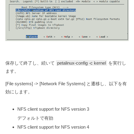
保存して終了し、続いて
petalinux-config -c kernel
を実行し
ます。
[File systems] -> [Network File Systems] と遷移し、以下を有
効にします。
NFS client support for NFS version 3
デフォルトで有効
NFS client support for NFS version 4