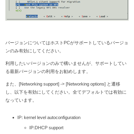
バージョンについてはホストPCがサポートしているバージョ
ンのみ有効にしてください。
利用したいバージョンのみで構いませんが、サポートしてい
る最新バージョンの利用をお勧めします。
また、[Networking support] -> [Networking options] と遷移
し、以下を有効にしてください。全てデフォルトでは有効に
なっています。
IP: kernel level autoconfiguration
IP:DHCP support