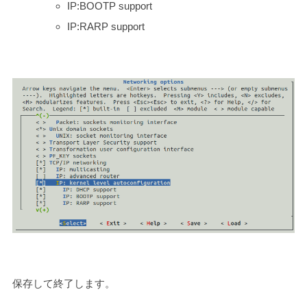
IP:BOOTP support
IP:RARP support
保存して終了します。