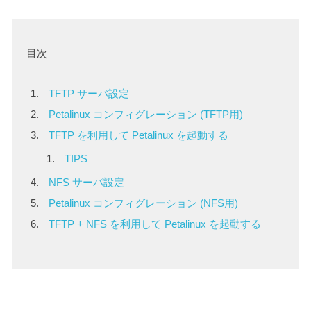
目次
TFTP サーバ設定
Petalinux コンフィグレーション (TFTP用)
TFTP を利用して Petalinux を起動する
TIPS
NFS サーバ設定
Petalinux コンフィグレーション (NFS用)
TFTP + NFS を利用して Petalinux を起動する