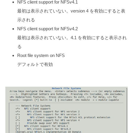
NFS client support for NFSv4.1
最初は表示されていない。version 4 を有効にすると表
示される
NFS client support for NFSv4.2
最初は表示されていない。4.1 を有効にすると表示され
る
Root file system on NFS
デフォルトで有効