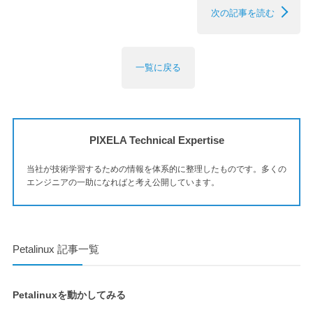
次の記事を読む
一覧に戻る
PIXELA Technical Expertise
当社が技術学習するための情報を体系的に整理したものです。多くの
エンジニアの一助になればと考え公開しています。
Petalinux 記事一覧
Petalinuxを動かしてみる