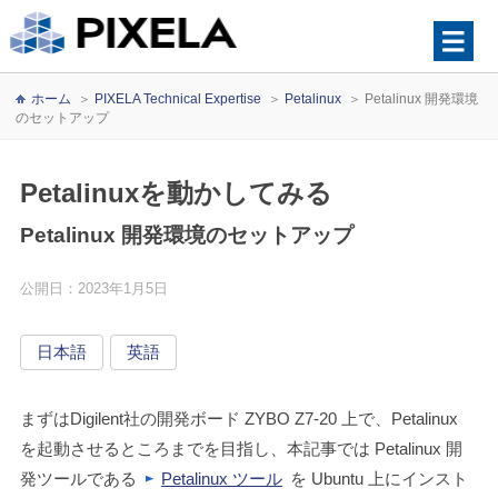
ホーム
＞
PIXELA Technical Expertise
＞
Petalinux
＞
Petalinux 開発環境
のセットアップ
Petalinuxを動かしてみる
Petalinux 開発環境のセットアップ
公開日：2023年1月5日
日本語
英語
まずはDigilent社の開発ボード ZYBO Z7-20 上で、Petalinux
を起動させるところまでを目指し、本記事では Petalinux 開
発ツールである
Petalinux ツール
を Ubuntu 上にインスト