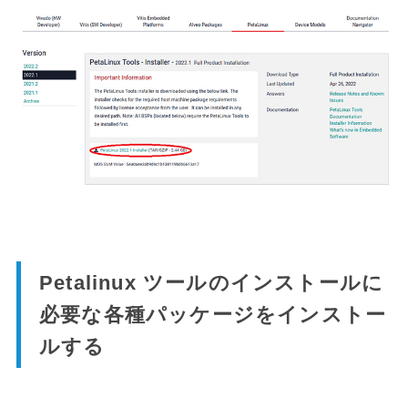
Petalinux ツールのインストールに
必要な各種パッケージをインストー
ルする