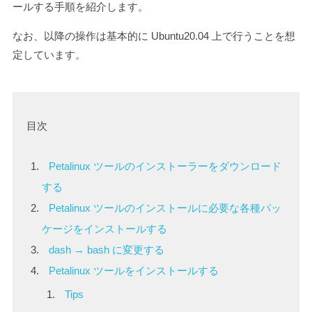
ールする手順を紹介します。
なお、以降の操作は基本的に Ubuntu20.04 上で行うことを想
定しています。
目次
Petalinux ツールのインストーラーをダウンロード
する
Petalinux ツールのインストールに必要な各種パッ
ケージをインストールする
dash → bash に変更する
Petalinux ツールをインストールする
Tips