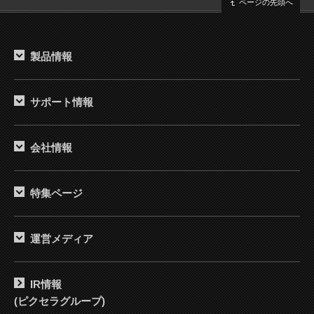
ページの先頭へ
製品情報
サポート情報
会社情報
特集ページ
運営メディア
IR情報
(ピクセラグループ)