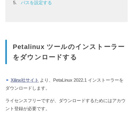
パスを設定する
Petalinux ツールのインストーラー
をダウンロードする
Xilinx社サイト
より、PetaLinux 2022.1 インストーラーを
ダウンロードします。
ライセンスフリーですが、ダウンロードするためにはアカウ
ント登録が必要です。