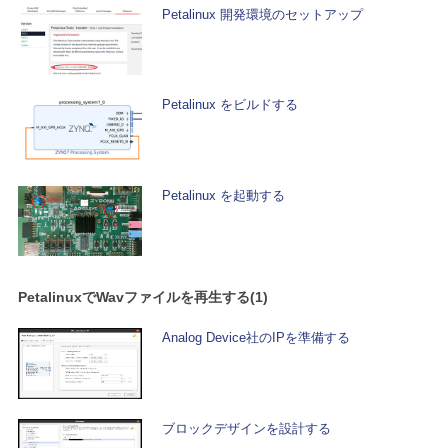
Petalinux 開発環境のセットアップ
Petalinux をビルドする
Petalinux を起動する
PetalinuxでWavファイルを再生する(1)
Analog Device社のIPを準備する
ブロックデザインを設計する