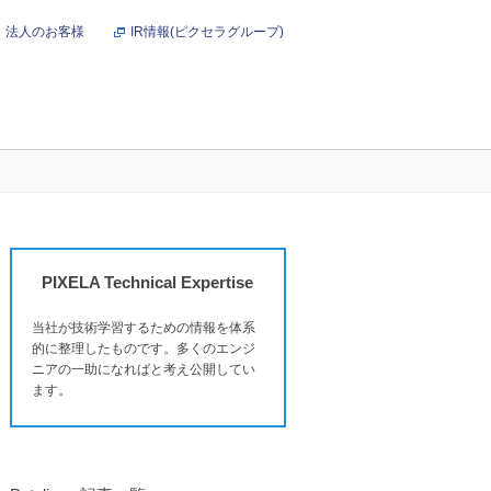
法人のお客様
IR情報(ピクセラグループ)
オンラインショップ
PIXELA Technical Expertise
当社が技術学習するための情報を体系
的に整理したものです。多くのエンジ
ニアの一助になればと考え公開してい
ます。