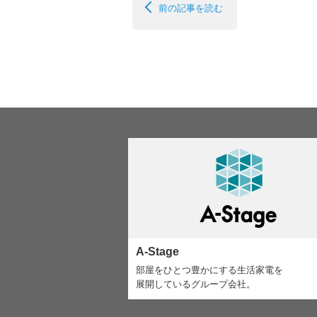
前の記事を読む
A-Stage
部屋をひとつ豊かにする生活家電を
展開しているグループ会社。