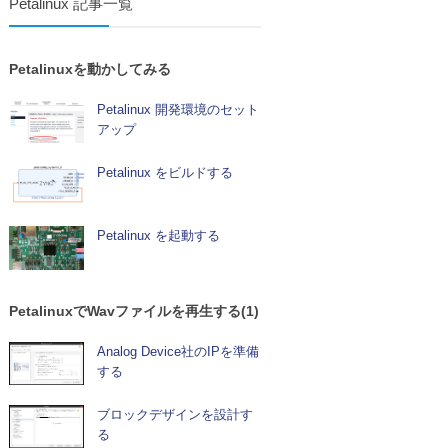
Petalinux 記事一覧
Petalinuxを動かしてみる
Petalinux 開発環境のセット
アップ
Petalinux をビルドする
Petalinux を起動する
PetalinuxでWavファイルを再生する(1)
Analog Device社のIPを準備
する
ブロックデザインを設計す
る