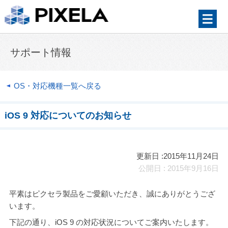
サポート情報
OS・対応機種一覧へ戻る
iOS 9 対応についてのお知らせ
更新日 :2015年11月24日
公開日 : 2015年9月16日
平素はピクセラ製品をご愛顧いただき、誠にありがとうござ
います。
下記の通り、iOS 9 の対応状況についてご案内いたします。