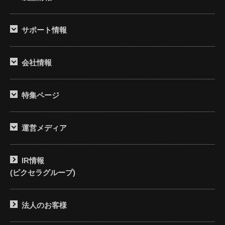
サポート情報
会社情報
特集ページ
運営メディア
IR情報
(ピクセラグループ)
法人のお客様