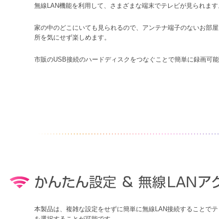
無線LAN機能を利用して、さまざまな端末でテレビが見られます
家の中のどこにいても見られるので、アンテナ端子のないお部屋
所を気にせず楽しめます。
市販のUSB接続のハードディスクをつなぐことで簡単に録画可
本製品は、複雑な設定をせずに簡単に無線LAN接続することでテ
を選択することが可能です。