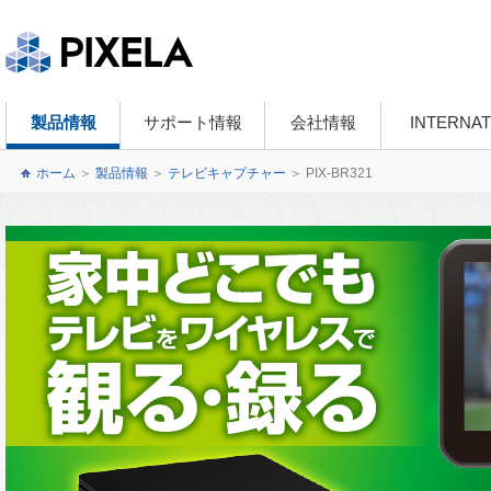
製品情報
サポート情報
会社情報
INTERNAT
ホーム
＞
製品情報
＞
テレビキャプチャー
＞
PIX-BR321