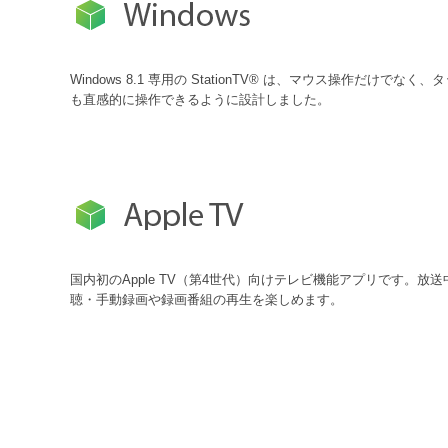
Windows 8.1 専用の StationTV® は、マウス操作だけでなく
も直感的に操作できるように設計しました。
国内初のApple TV（第4世代）向けテレビ機能アプリです。放
聴・手動録画や録画番組の再生を楽しめます。