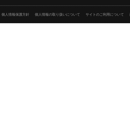
個人情報保護方針
個人情報の取り扱いについて
サイトのご利用について