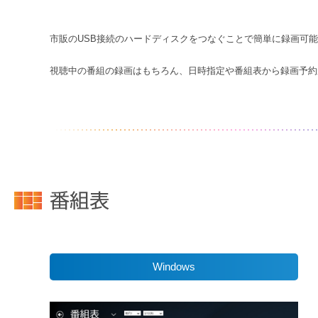
市販のUSB接続のハードディスクをつなぐことで簡単に録画可
視聴中の番組の録画はもちろん、日時指定や番組表から録画予約
Windows