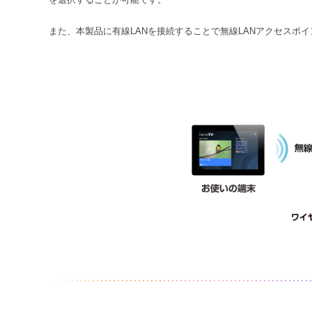
また、本製品に有線LANを接続することで無線LANアクセスポ