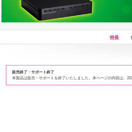
特長
販売終了・サポート終了
本製品は販売・サポートを終了いたしました。本ページの内容は、202