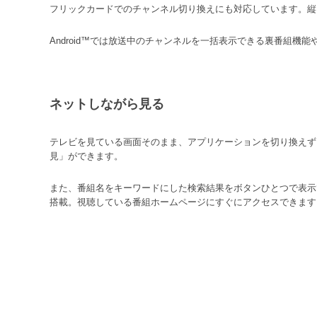
フリックカードでのチャンネル切り換えにも対応しています。縦
Android™では放送中のチャンネルを一括表示できる裏番組
ネットしながら見る
テレビを見ている画面そのまま、アプリケーションを切り換えず
見」ができます。
また、番組名をキーワードにした検索結果をボタンひとつで表示
搭載。視聴している番組ホームページにすぐにアクセスできます