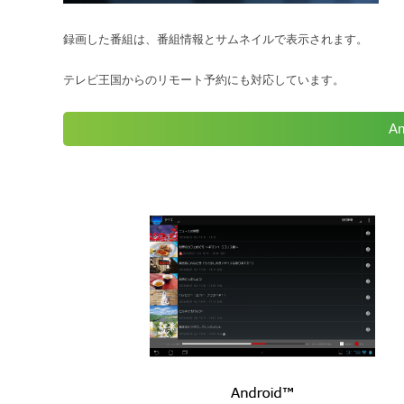
録画した番組は、番組情報とサムネイルで表示されます。
テレビ王国からのリモート予約にも対応しています。
An