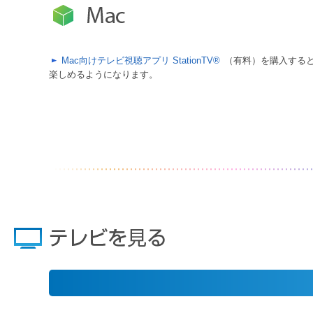
Mac向けテレビ視聴アプリ StationTV®
（有料）を購入すると
楽しめるようになります。