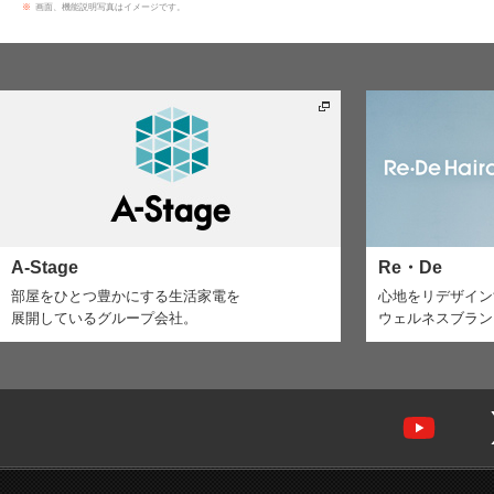
※
画面、機能説明写真はイメージです。
A-Stage
Re・De
部屋をひとつ豊かにする生活家電を
心地をリデザイン
展開しているグループ会社。
ウェルネスブランド「