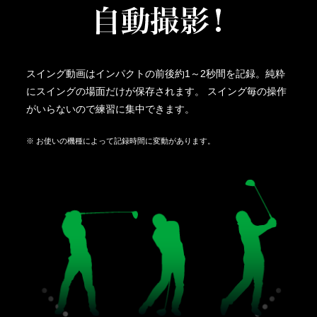
スイング動画はインパクトの前後約1～2秒間を記録。純粋
にスイングの場面だけが保存されます。 スイング毎の操作
がいらないので練習に集中できます。
※ お使いの機種によって記録時間に変動があります。