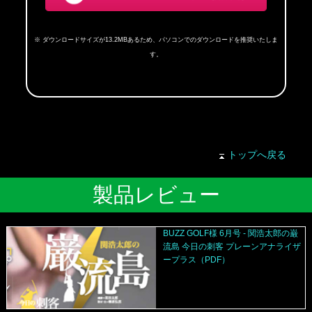
※ ダウンロードサイズが13.2MBあるため、パソコンでのダウンロードを推奨いたしま
す。
トップへ戻る
製品レビュー
BUZZ GOLF様 6月号 - 関浩太郎の巌
流島 今日の刺客 プレーンアナライザ
ープラス（PDF）