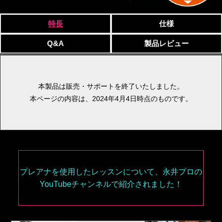
特長
仕様
Q&A
製品レビュー
本製品は販売・サポートを終了いたしました。
本ページの内容は、2024年4月4日時点のものです。
プレアナを使用したレッスンについて、永井プロの
YouTubeチャンネルで紹介されました！