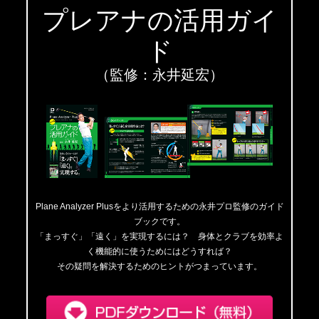
プレアナの活用ガイ
ド
（監修：永井延宏）
Plane Analyzer Plusをより活用するための永井プロ監修のガイド
ブックです。
「まっすぐ」「遠く」を実現するには？ 身体とクラブを効率よ
く機能的に使うためにはどうすれば？
その疑問を解決するためのヒントがつまっています。