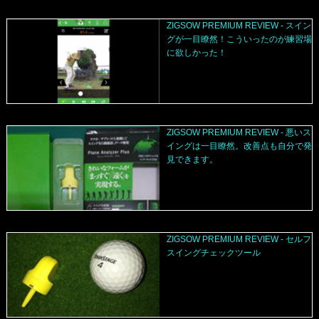
ZIGSOW PREMIUM REVIEW - スイン
グが一目瞭然！こういったのが練習場
に欲しかった！
ZIGSOW PREMIUM REVIEW - 悪いス
イングは一目瞭然。改善点も自分で発
見できます。
ZIGSOW PREMIUM REVIEW - セルフ
スイングチェックツール