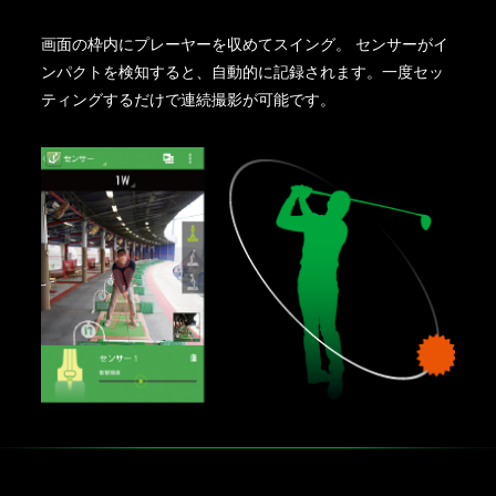
画面の枠内にプレーヤーを収めてスイング。 センサーがイ
ンパクトを検知すると、自動的に記録されます。一度セッ
ティングするだけで連続撮影が可能です。