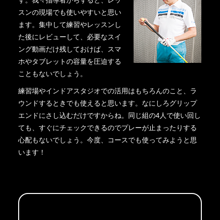
す。我々指導者からすると、レッ
スンの現場でも使いやすいと思い
ます。集中して練習やレッスンし
た後にレビューして、必要なスイ
ング動画だけ残しておけば、スマ
ホやタブレットの容量を圧迫する
こともないでしょう。
練習場やインドアスタジオでの活用はもちろんのこと、ラ
ウンドするときでも使えると思います。なにしろグリップ
エンドにさし込むだけですからね。同じ組の4人で使い回し
ても、すぐにチェックできるのでプレーが止まったりする
心配もないでしょう。今度、コースでも使ってみようと思
います！