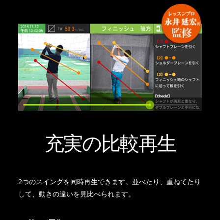
充実の比較再生
2つのスイングを同時再生できます。並べたり、重ねてたり
して、動きの違いを見比べられます。