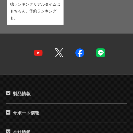
聴ランキング
リアルタイムは
もちろん、予約ランキング
も。
ページの先頭へ
製品情報
サポート情報
会社情報