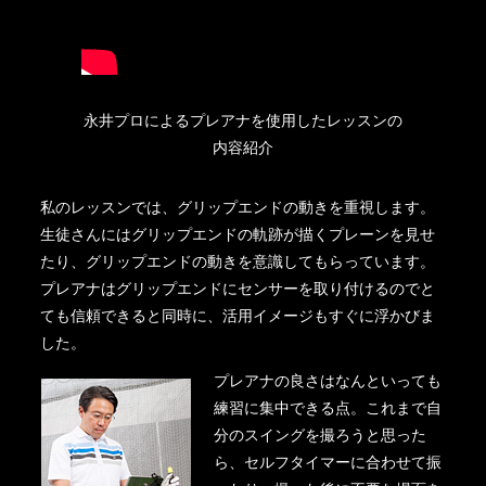
永井プロによるプレアナを使用したレッスンの
内容紹介
私のレッスンでは、グリップエンドの動きを重視します。
生徒さんにはグリップエンドの軌跡が描くプレーンを見せ
たり、グリップエンドの動きを意識してもらっています。
プレアナはグリップエンドにセンサーを取り付けるのでと
ても信頼できると同時に、活用イメージもすぐに浮かびま
した。
プレアナの良さはなんといっても
練習に集中できる点。これまで自
分のスイングを撮ろうと思った
ら、セルフタイマーに合わせて振