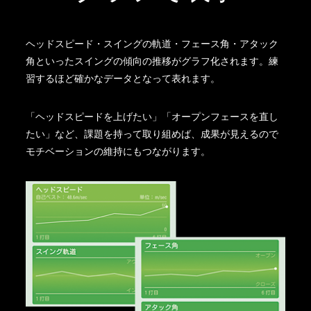
ヘッドスピード・スイングの軌道・フェース角・アタック
角といったスイングの傾向の推移がグラフ化されます。練
習するほど確かなデータとなって表れます。
「ヘッドスピードを上げたい」「オープンフェースを直し
たい」など、課題を持って取り組めば、成果が見えるので
モチベーションの維持にもつながります。