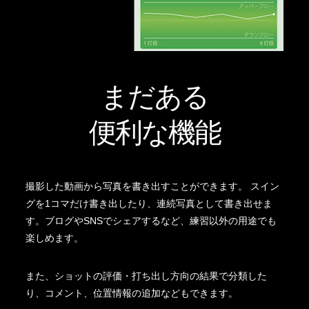
まだある
便利な機能
撮影した動画から写真を書き出すことができます。 スイン
グを1コマだけ書き出したり、連続写真として書き出せま
す。ブログやSNSでシェアするなど、練習以外の用途でも
楽しめます。
また、ショットの評価・打ち出し方向の結果で分類した
り、コメント、位置情報の追加などもできます。