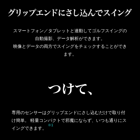
スマートフォン／タブレットと連動してゴルフスイングの
自動撮影、データ解析ができます。
映像とデータの両方でスイングをチェックすることができ
ます。
専用のセンサーはグリップエンドにさし込むだけで取り付
け簡単。 軽量コンパクトで邪魔にならず、いつも通りにス
※1
イングできます。