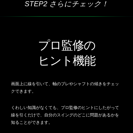
STEP2 さらにチェック！
プロ監修の
ヒント機能
画面上に線を引いて、軸のブレやシャフトの傾きをチェッ
クできます。
くわしい知識がなくても、プロ監修のヒントにしたがって
線を引くだけで、自分のスイングのどこに問題があるかを
知ることができます。