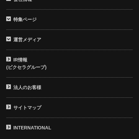
特集ページ
運営メディア
IR情報
(ピクセラグループ)
法人のお客様
サイトマップ
INTERNATIONAL