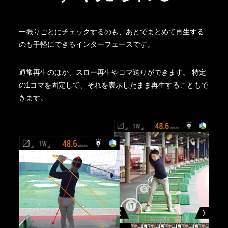
一振りごとにチェックするのも、あとでまとめて再生する
のも手軽にできるインターフェースです。
通常再生のほか、スロー再生やコマ送りができます。 特定
の1コマを固定して、それを表示したまま再生することもで
きます。