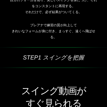
自分のフォームを知り、美しいスイングを身につけ、それ
をコンスタントに再現する。
それだけで、必ず結果がついてくる。
プレアナで練習の質が向上して
きれいなフォームが身に付き、まっすぐ、遠くへ飛ばせ
る。
STEP1 スイングを把握
スイング動画が
すぐ見られる