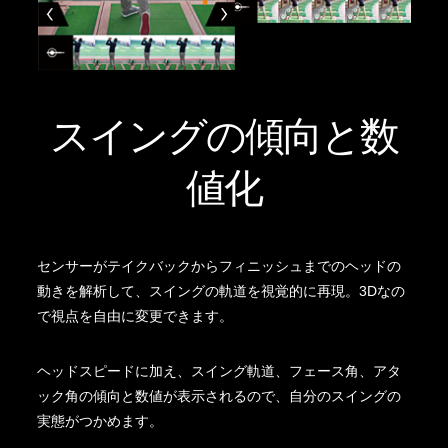
スイングの傾向と数
値化
センサーがテイクバックからフィニッシュまでのヘッドの
動きを解析して、スイングの軌道を視覚的に再現。3Dなの
で視点を自由に変更できます。
ヘッドスピードに加え、スイング軌道、フェース角、アタ
ック角の傾向と数値が表示されるので、自分のスイングの
実態がつかめます。