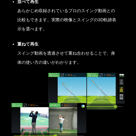
並べて再生
あらかじめ収録されているプロのスイング動画との
比較もできます。実際の映像とスイングの3D軌跡表
示を選べます。
重ねて再生
スイング動画を透過させて重ね合わせることで、身
体の使い方の違いがわかります。