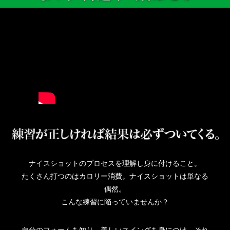
ナイスショットのプロセスを理解し身に付けること。
たくさん打つのはカロリー消費。ナイスショットは単なる
偶然。
こんな練習に陥っていませんか？