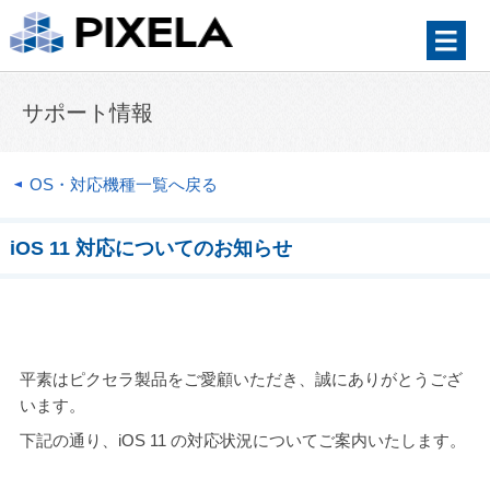
サポート情報
OS・対応機種一覧へ戻る
iOS 11 対応についてのお知らせ
平素はピクセラ製品をご愛顧いただき、誠にありがとうござ
います。
下記の通り、iOS 11 の対応状況についてご案内いたします。