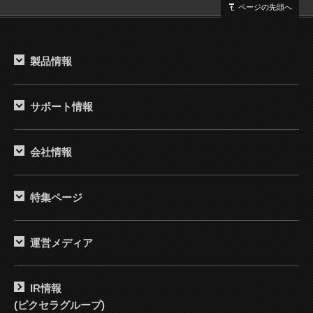
ページの先頭へ
製品情報
サポート情報
会社情報
特集ページ
運営メディア
IR情報
(ピクセラグループ)