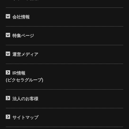
会社情報
特集ページ
運営メディア
IR情報
(ピクセラグループ)
法人のお客様
サイトマップ