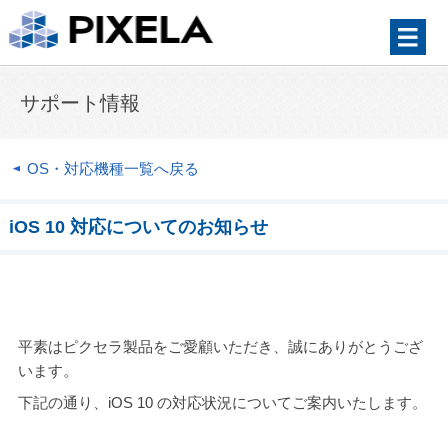
サポート情報
OS・対応機種一覧へ戻る
iOS 10 対応についてのお知らせ
平素はピクセラ製品をご愛顧いただき、誠にありがとうござ
います。
下記の通り、iOS 10 の対応状況についてご案内いたします。