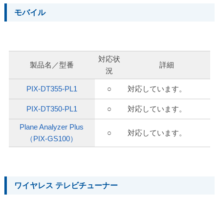
モバイル
対応状
製品名／型番
詳細
況
PIX-DT355-PL1
○
対応しています。
PIX-DT350-PL1
○
対応しています。
Plane Analyzer Plus
○
対応しています。
（PIX-GS100）
ワイヤレス テレビチューナー