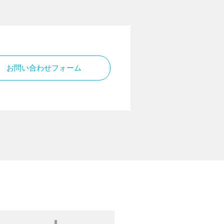
お問い合わせフォーム