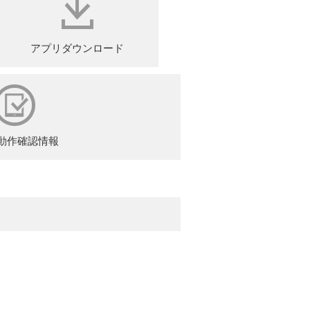
アプリダウンロード
動作確認情報