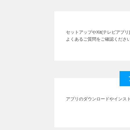
セットアップやXit(テレビアプ
よくあるご質問をご確認くださ
アプリのダウンロードやインス