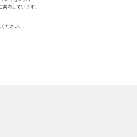
ご案内しています。
認ください。