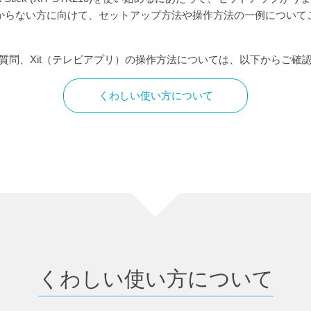
からない方に向けて、セットアップ方法や操作方法の一例について
質問、Xit（テレビアプリ）の操作方法については、以下からご確
くわしい使い方について
くわしい使い方について