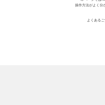
操作方法がよく分
よくあるご