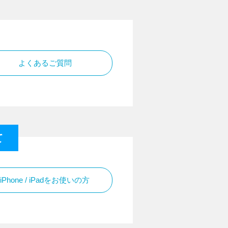
よくあるご質問
て
iPhone / iPadをお使いの方