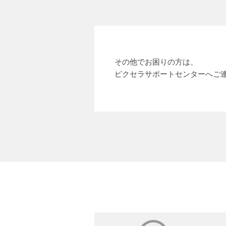
その他でお困りの方は、
ピクセラサポートセンターへご