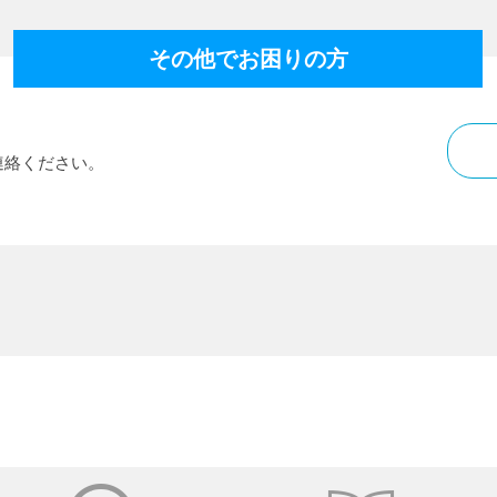
その他でお困りの方
連絡ください。