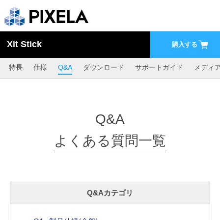
Xit Stick
購入する
特長
仕様
Q&A
ダウンロード
サポートガイド
メディ
Q&A
よくある質問一覧
Q&Aカテゴリ