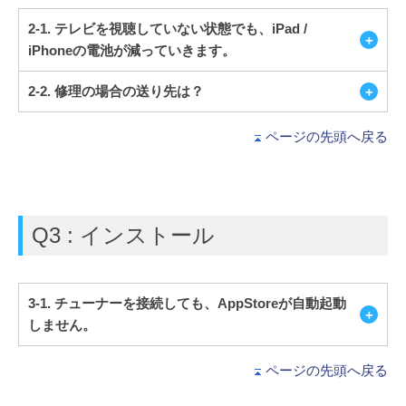
2-1. テレビを視聴していない状態でも、iPad /
iPhoneの電池が減っていきます。
2-2. 修理の場合の送り先は？
ページの先頭へ戻る
Q3 : インストール
3-1. チューナーを接続しても、AppStoreが自動起動
しません。
ページの先頭へ戻る