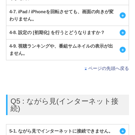
4-7. iPad / iPhoneを回転させても、画面の向きが変
わりません。
4-8. 設定の [初期化] を行うとどうなりますか？
4-9. 視聴ランキングや、番組サムネイルの表示が出
ません。
ページの先頭へ戻る
Q5 : ながら見(インターネット接
続)
5-1. ながら見でインターネットに接続できません。