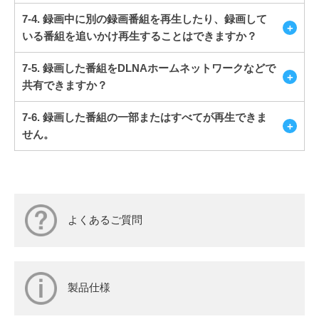
7-4. 録画中に別の録画番組を再生したり、録画して
いる番組を追いかけ再生することはできますか？
7-5. 録画した番組をDLNAホームネットワークなどで
共有できますか？
7-6. 録画した番組の一部またはすべてが再生できま
せん。
よくあるご質問
製品仕様