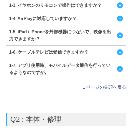
1-3. イヤホンのリモコンで操作はできますか？
1-4. AirPlayに対応していますか？
1-5. iPad / iPhoneを外部機器につないで、映像を出
力できますか？
1-6. ケーブルテレビは受信できますか？
1-7. アプリ使用時、モバイルデータ通信を行ってい
るようなのですが。
ページの先頭へ戻る
Q2 : 本体・修理