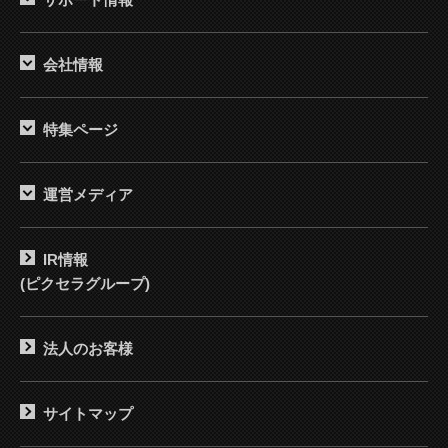
会社情報
特集ページ
運営メディア
IR情報
(ピクセラグループ)
法人のお客様
サイトマップ