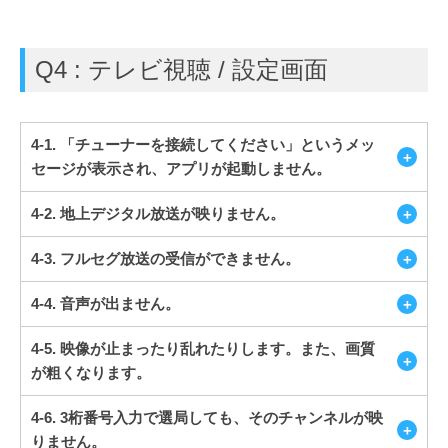
Q4 : テレビ視聴 / 設定画面
4-1. 「チューナーを接続してください」というメッ
セージが表示され、アプリが起動しません。
4-2. 地上デジタル放送が映りません。
4-3. フルセグ放送の受信ができません。
4-4. 音声が出ません。
4-5. 映像が止まったり乱れたりします。また、画質
が粗くなります。
4-6. 3桁番号入力で選局しても、そのチャンネルが映
りません。