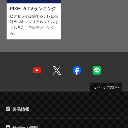
PIXELA TVランキング
ピクセラが提供するテレビ視
聴ランキング
リアルタイムは
もちろん、予約ランキング
も。
ページの先頭へ
製品情報
サポート情報