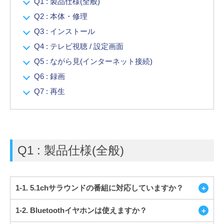
Q1 : 製品仕様(全般)
Q2 : 本体・修理
Q3 : インストール
Q4 : テレビ視聴 / 設定画面
Q5 : ながら見(インターネット接続)
Q6 : 録画
Q7 : 再生
Q1 : 製品仕様(全般)
1-1. 5.1chサラウンドの番組に対応していますか？
1-2. Bluetoothイヤホンは使えますか？