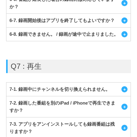
か？
6-7. 録画開始後はアプリを終了してもよいですか？
6-8. 録画できません。 / 録画が途中で止まりました。
Q7 : 再生
7-1. 録画中にチャンネルを切り換えられません。
7-2. 録画した番組を別のiPad / iPhoneで再生できま
すか？
7-3. アプリをアンインストールしても録画番組は残
りますか？