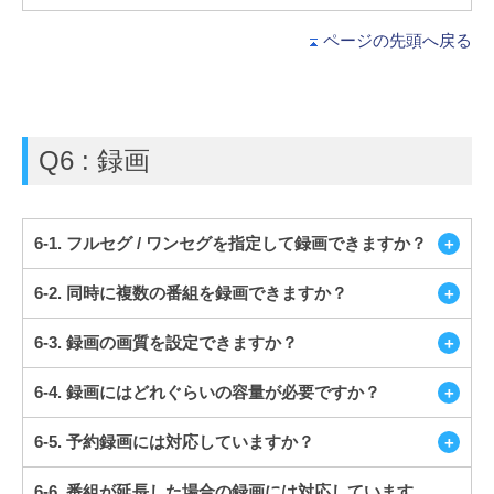
ページの先頭へ戻る
Q6 : 録画
6-1. フルセグ / ワンセグを指定して録画できますか？
6-2. 同時に複数の番組を録画できますか？
6-3. 録画の画質を設定できますか？
6-4. 録画にはどれぐらいの容量が必要ですか？
6-5. 予約録画には対応していますか？
6-6. 番組が延長した場合の録画には対応しています