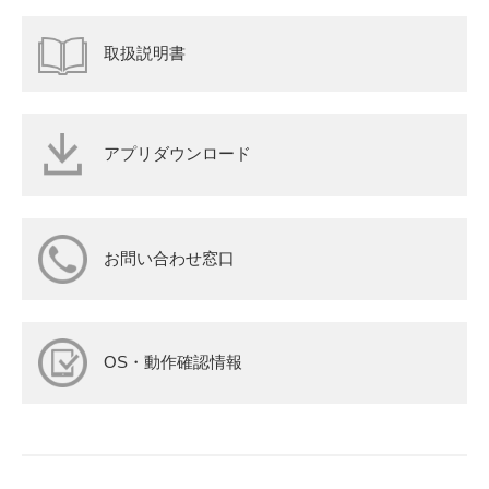
取扱説明書
アプリダウンロード
お問い合わせ窓口
OS・動作確認情報