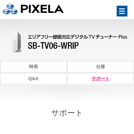
特長
仕様
Q&A
サポート
サポート