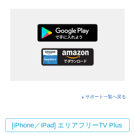
サポート一覧へ戻る
[iPhone／iPad] エリアフリーTV Plus