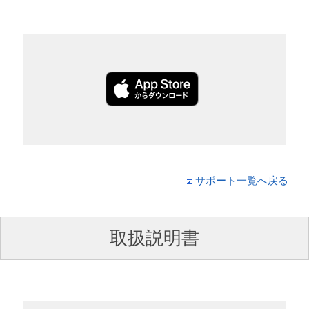
サポート一覧へ戻る
取扱説明書