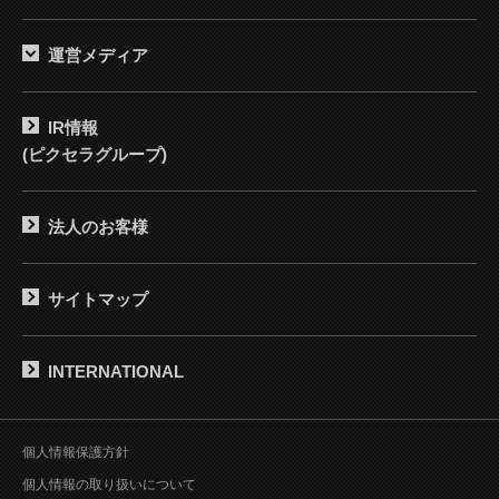
運営メディア
IR情報
(ピクセラグループ)
法人のお客様
サイトマップ
INTERNATIONAL
個人情報保護方針
個人情報の取り扱いについて