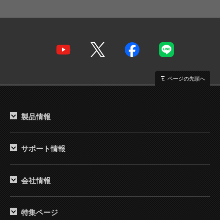
ページの先頭へ
製品情報
サポート情報
会社情報
特集ページ