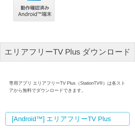
エリアフリーTV Plus ダウンロード
専用アプリ エリアフリーTV Plus（StationTV®）は各スト
アから無料でダウンロードできます。
[Android™] エリアフリーTV Plus