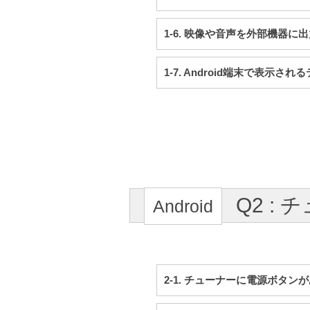
1-6. 映像や音声を外部機器に
1-7. Android端末で表
Q2 :
2-1. チューナーに電源ボタ