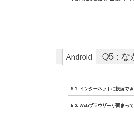
Q5 :
5-1. インターネットに接続で
5-2. Webブラウザーが固ま