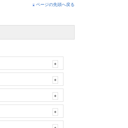
ページの先頭へ戻る