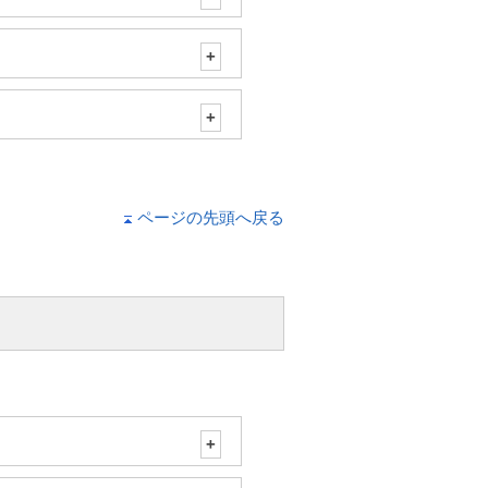
ページの先頭へ戻る