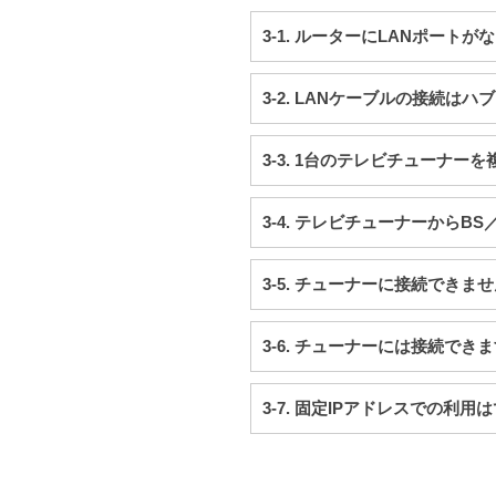
3-1. ルーターにLANポート
3-2. LANケーブルの接続は
3-3. 1台のテレビチューナーを
3-4. テレビチューナーから
3-5. チューナーに接続できま
3-6. チューナーには接続で
3-7. 固定IPアドレスでの利用