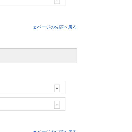
ページの先頭へ戻る
ページの先頭へ戻る