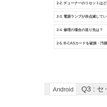
2-2. チューナーのリセット
2-3. 電源ランプが赤点滅して
2-4. 修理の場合の送り先は？
2-5. B-CASカードを破損・
Q3 :