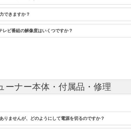
出力できますか？
示されるテレビ番組の解像度はいくつですか？
 チューナー本体・付属品・修理
ンがありませんが、どのようにして電源を切るのですか？