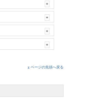
ページの先頭へ戻る