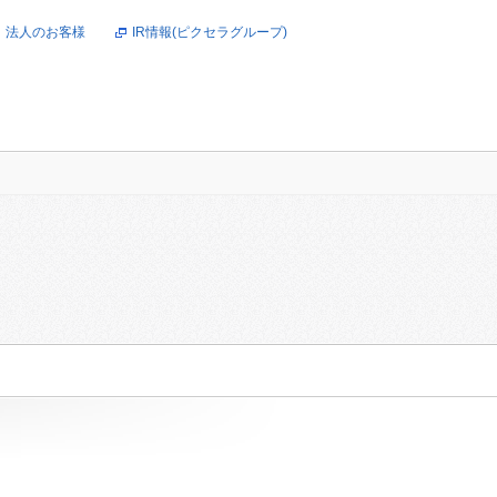
法人のお客様
IR情報(ピクセラグループ)
オンラインショップ