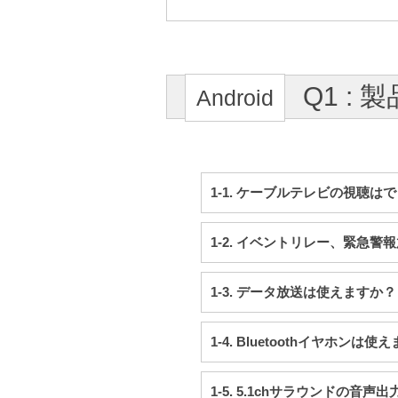
Q1 :
1-1. ケーブルテレビの視聴は
1-2. イベントリレー、緊急
1-3. データ放送は使えますか？
1-4. Bluetoothイヤホンは使
1-5. 5.1chサラウンドの音