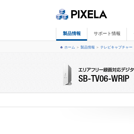
製品情報
サポート情報
ホーム
＞
製品情報
＞
テレビキャプチャー