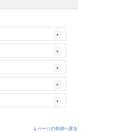
ページの先頭へ戻る