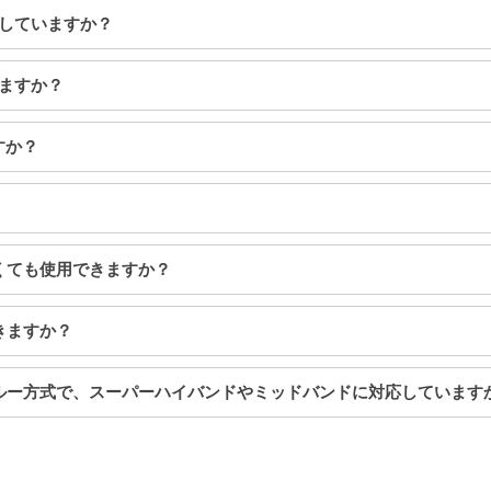
応していますか？
きますか？
ますか？
なくても使用できますか？
できますか？
ススルー方式で、スーパーハイバンドやミッドバンドに対応しています