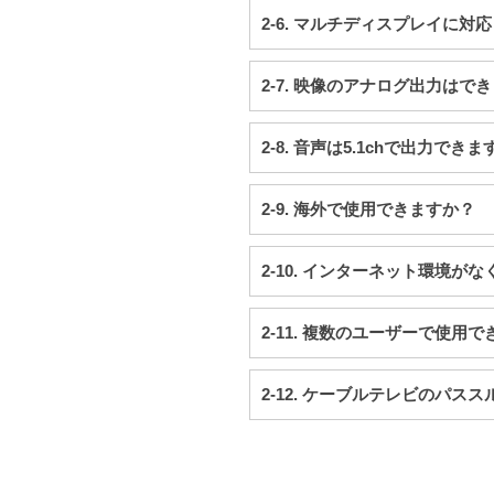
2-6. マルチディスプレイに対
2-7. 映像のアナログ出力はで
2-8. 音声は5.1chで出力でき
2-9. 海外で使用できますか？
2-10. インターネット環境が
2-11. 複数のユーザーで使用
2-12. ケーブルテレビのパ