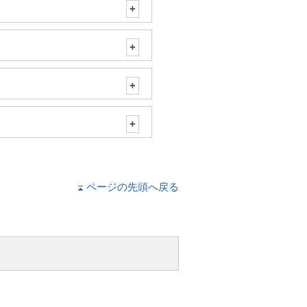
ページの先頭へ戻る