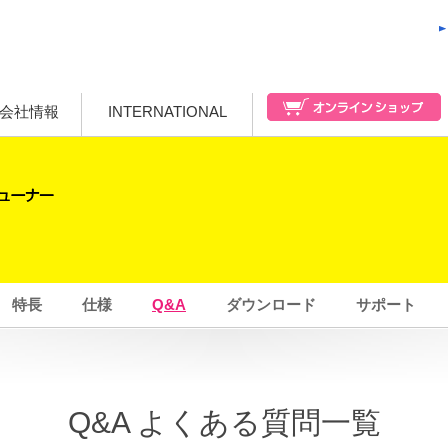
会社情報
INTERNATIONAL
特長
仕様
Q&A
ダウンロード
サポート
Q&A よくある質問一覧