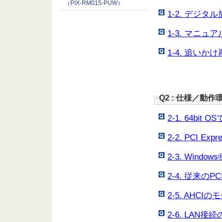
（PIX-RM015-PUW）
1-2. デジ
1-3. マニ
1-4. 追い
Q2 : 仕様／動作
2-1. 64bi
2-2. PCI 
2-3. Wind
2-4. 従来
2-5. AHC
2-6. LA