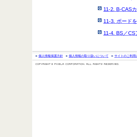
11-2. B-
11-3. ボ
11-4. B
個人情報保護方針
個人情報の取り扱いについて
サイトのご利用