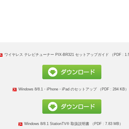
ワイヤレス テレビチューナー PIX-BR321 セットアップガイド （PDF : 1.5
Windows 8/8.1・iPhone・iPad のセットアップ （PDF : 284 KB）
Windows 8/8.1 StationTV® 取扱説明書 （PDF : 7.83 MB）