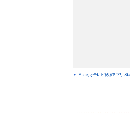
Mac向けテレビ視聴アプリ Stat