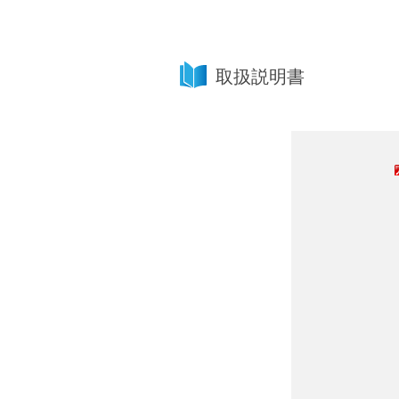
取扱説明書