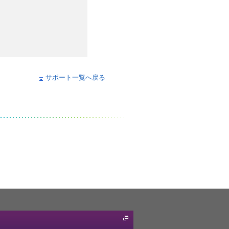
サポート一覧へ戻る