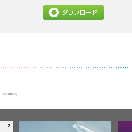
くは登録商標です。