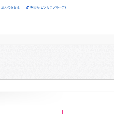
法人のお客様
IR情報(ピクセラグループ)
オンラインショップ