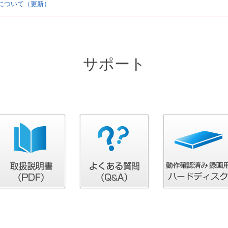
問題について（更新）
サポート