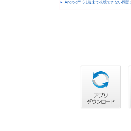
Android™ 5.1端末で視聴できない