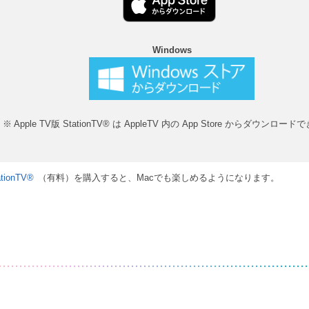
Windows
※ Apple TV版 StationTV® は AppleTV 内の App Store からダウンロー
ionTV®
（有料）を購入すると、Macでも楽しめるようになります。