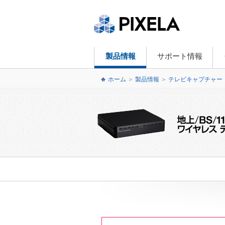
製品情報
サポート情報
ホーム
＞
製品情報
＞
テレビキャプチャー