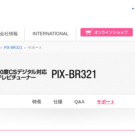
会社情報
INTERNATIONAL
＞
PIX-BR321
＞
サポート
特長
仕様
Q&A
サポート