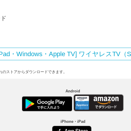
ード
／iPad・Windows・Apple TV] ワイヤレスTV（St
それぞれのストアからダウンロードできます。
Android
iPhone・iPad