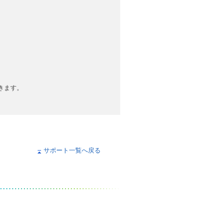
ドできます。
サポート一覧へ戻る