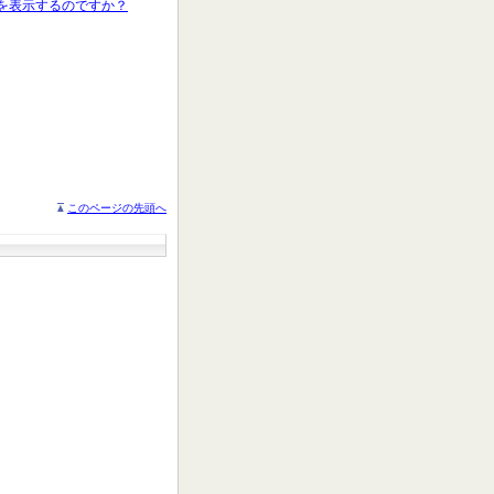
面を表示するのですか？
このページの先頭へ