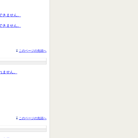
聴できません。
聴できません。
このページの先頭へ
されません。
このページの先頭へ