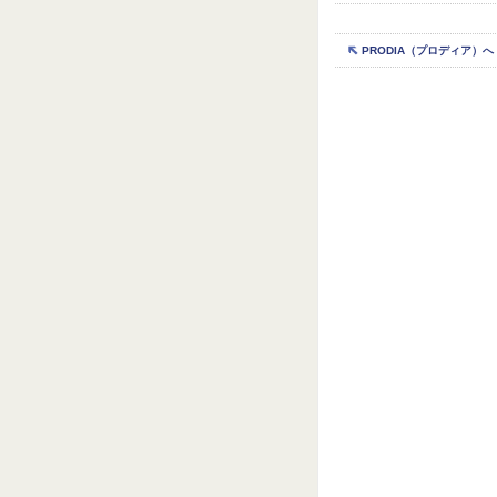
PRODIA（プロディア）へ