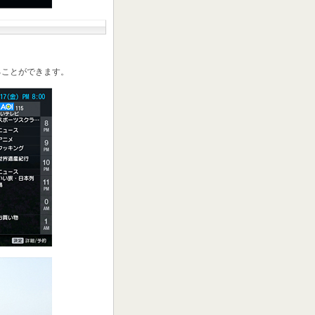
ることができます。