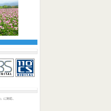
動」に対応。