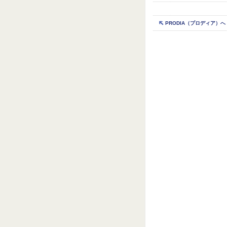
PRODIA（プロディア）へ