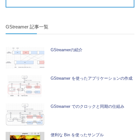
GStreamer 記事一覧
GStreamerの紹介
GStreamer を使ったアプリケーションの作成
GStreamer でのクロックと同期の仕組み
便利な Bin を使ったサンプル