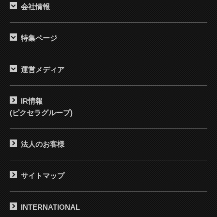
会社情報
特集ページ
運営メディア
IR情報
(ピクセラグループ)
法人のお客様
サイトマップ
INTERNATIONAL