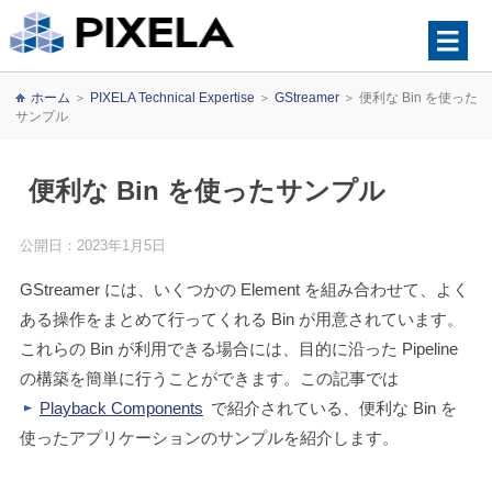
ホーム
＞
PIXELA Technical Expertise
＞
GStreamer
＞
便利な Bin を使った
サンプル
便利な Bin を使ったサンプル
公開日：2023年1月5日
GStreamer には、いくつかの Element を組み合わせて、よく
ある操作をまとめて行ってくれる Bin が用意されています。
これらの Bin が利用できる場合には、目的に沿った Pipeline
の構築を簡単に行うことができます。この記事では
Playback Components
で紹介されている、便利な Bin を
使ったアプリケーションのサンプルを紹介します。