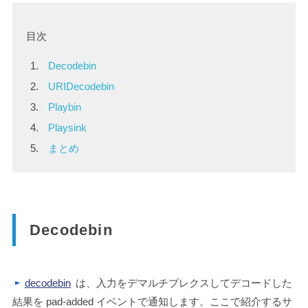
目次
Decodebin
URIDecodebin
Playbin
Playsink
まとめ
Decodebin
decodebin
は、入力をデマルチプレクスしてデコードした
結果を
pad-added
イベントで通知します。ここで紹介するサ