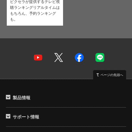
ピクセラが提供するテレビ視
聴ランキング
リアルタイムは
もちろん、予約ランキング
も。
ページの先頭へ
製品情報
サポート情報