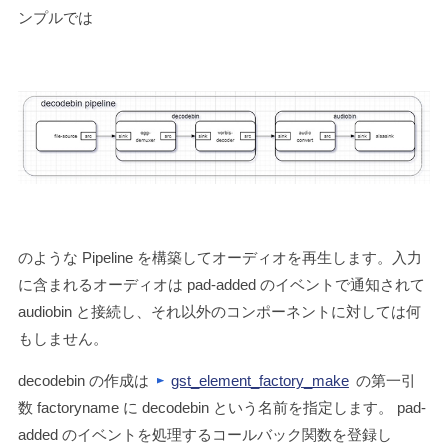
ンプルでは
のような Pipeline を構築してオーディオを再生します。入力
に含まれるオーディオは
pad-added
のイベントで通知されて
audiobin と接続し、それ以外のコンポーネントに対しては何
もしません。
decodebin の作成は
gst_element_factory_make
の第一引
数
factoryname
に decodebin という名前を指定します。
pad-
added
のイベントを処理するコールバック関数を登録し