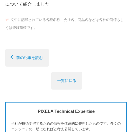
について紹介しました。
※
文中に記載されている各種名称、会社名、商品名などは各社の商標もし
くは登録商標です。
前の記事を読む
一覧に戻る
PIXELA Technical Expertise
当社が技術学習するための情報を体系的に整理したものです。多くの
エンジニアの一助になればと考え公開しています。