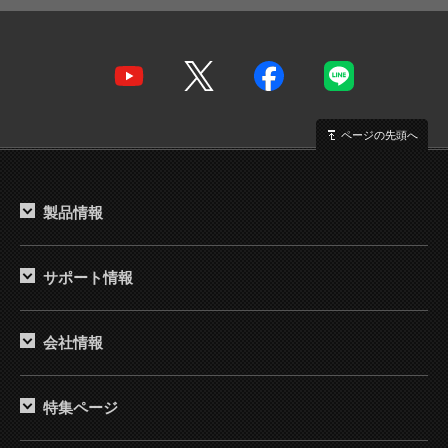
ページの先頭へ
製品情報
サポート情報
会社情報
特集ページ