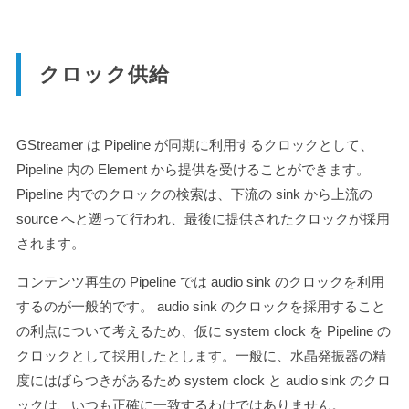
クロック供給
GStreamer は Pipeline が同期に利用するクロックとして、
Pipeline 内の Element から提供を受けることができます。
Pipeline 内でのクロックの検索は、下流の sink から上流の
source へと遡って行われ、最後に提供されたクロックが採用
されます。
コンテンツ再生の Pipeline では audio sink のクロックを利用
するのが一般的です。 audio sink のクロックを採用すること
の利点について考えるため、仮に system clock を Pipeline の
クロックとして採用したとします。一般に、水晶発振器の精
度にはばらつきがあるため system clock と audio sink のクロ
ックは、いつも正確に一致するわけではありません。