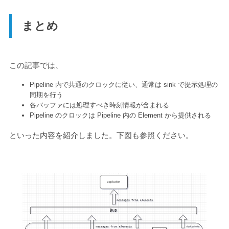
まとめ
この記事では、
Pipeline 内で共通のクロックに従い、通常は sink で提示処理の
同期を行う
各バッファには処理すべき時刻情報が含まれる
Pipeline のクロックは Pipeline 内の Element から提供される
といった内容を紹介しました。下図も参照ください。