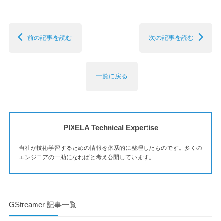
前の記事を読む
次の記事を読む
一覧に戻る
PIXELA Technical Expertise
当社が技術学習するための情報を体系的に整理したものです。多くの
エンジニアの一助になればと考え公開しています。
GStreamer 記事一覧