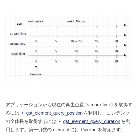
アプリケーションから現在の再生位置 (stream-time) を取得す
るには
gst_element_query_position
を利用し、コンテンツ
の全体長を取得するには
gst_element_query_duration
を利
用します。第一引数の element には Pipeline を与えます。