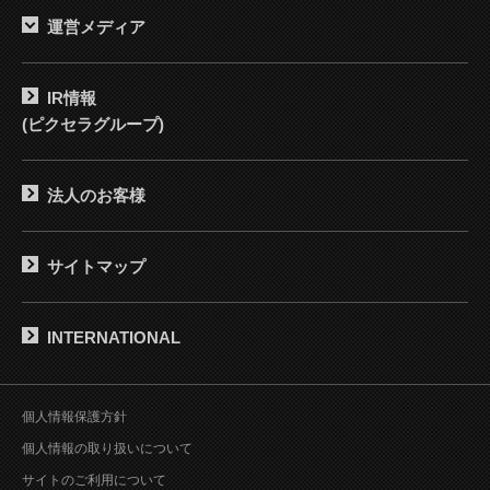
運営メディア
IR情報
(ピクセラグループ)
法人のお客様
サイトマップ
INTERNATIONAL
個人情報保護方針
個人情報の取り扱いについて
サイトのご利用について