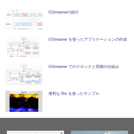
GStreamerの紹介
GStreamer を使ったアプリケーションの作成
GStreamer でのクロックと同期の仕組み
便利な Bin を使ったサンプル