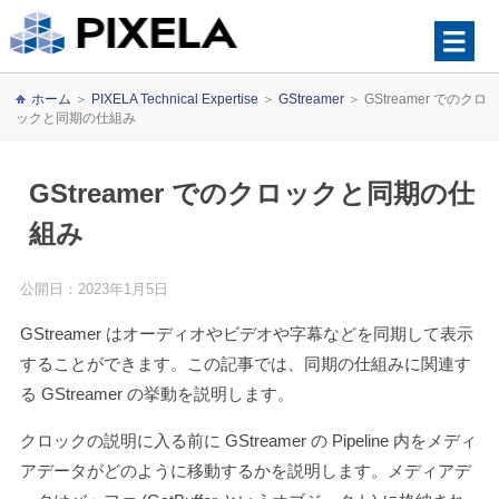
ホーム
＞
PIXELA Technical Expertise
＞
GStreamer
＞
GStreamer でのクロ
ックと同期の仕組み
GStreamer でのクロックと同期の仕
組み
公開日：2023年1月5日
GStreamer はオーディオやビデオや字幕などを同期して表示
することができます。この記事では、同期の仕組みに関連す
る GStreamer の挙動を説明します。
クロックの説明に入る前に GStreamer の Pipeline 内をメディ
アデータがどのように移動するかを説明します。メディアデ