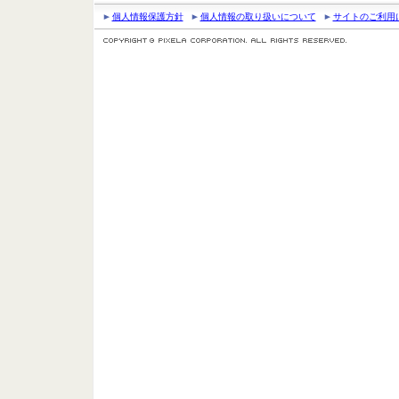
個人情報保護方針
個人情報の取り扱いについて
サイトのご利用