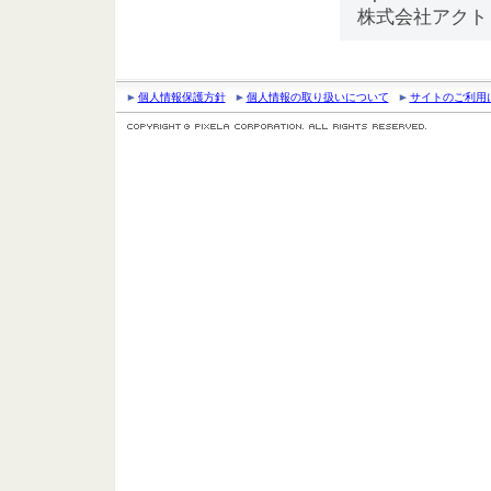
株式会社アクト
個人情報保護方針
個人情報の取り扱いについて
サイトのご利用