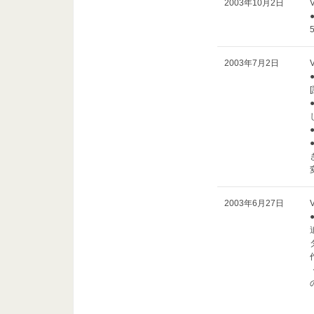
2003年10月2日
2003年7月2日
2003年6月27日