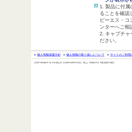
1. 製品に付
ることを確認
ビーエス・コ
ンターへご相談くだ
2. キャプチ
ださい。
個人情報保護方針
個人情報の取り扱いについて
サイトのご利用