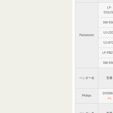
LF-
D311
SW-55
UJ-22
Panasonic
UJ-87
LF-PB2
SW-55
ベンダー名
型番
DVD86
Philips
※1