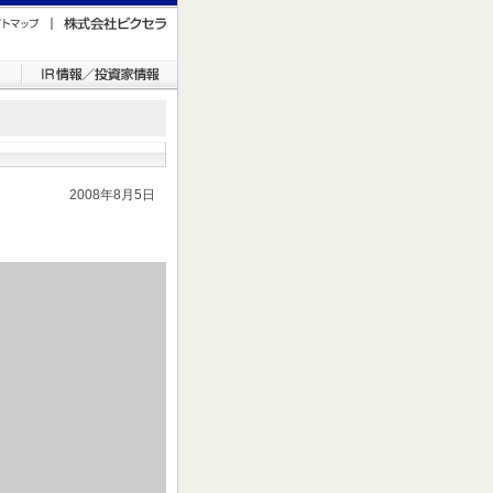
2008年8月5日