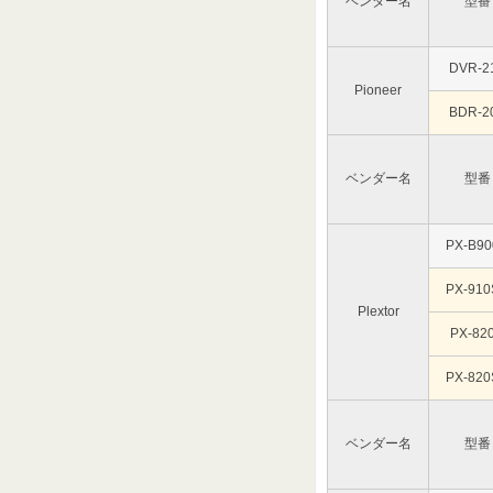
ベンダー名
型番
DVR-2
Pioneer
BDR-2
ベンダー名
型番
PX-B90
PX-910
Plextor
PX-82
PX-820
ベンダー名
型番