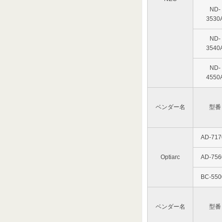
ND-
3530
ND-
3540
ND-
4550
ベンダー名
型番
AD-717
Optiarc
AD-756
BC-550
ベンダー名
型番