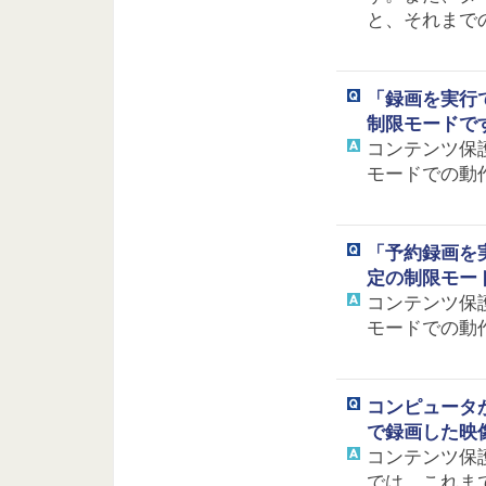
と、それまで
「録画を実行で
制限モードで
コンテンツ保
モードでの動
「予約録画を実
定の制限モー
コンテンツ保
モードでの動
コンピュータ
で録画した映
コンテンツ保
では、これま