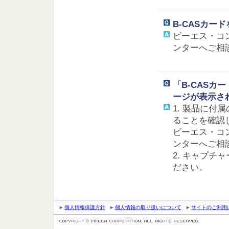
B-CASカー
ビーエス・コ
ンターへご相談くだ
「B-CAS
ージが表示さ
1. 製品に付
ることを確認
ビーエス・コ
ンターへご相談くだ
2. キャプチ
ださい。
個人情報保護方針
個人情報の取り扱いについて
サイトのご利用