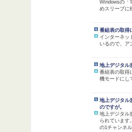
Windows
めスリープに
番組表の取得
インターネッ
いるので、ア
地上デジタル
番組表の取得に
機モードにし
地上デジタル
のですが。
地上デジタル
られています
の1チャンネ