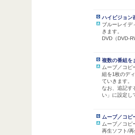
ハイビジョン
ブルーレイディ
きます。
DVD（DVD
複数の番組を
ムーブ／コピ
組を1枚のデ
ていきます。
なお、追記す
い」に設定し
ムーブ／コピ
ムーブ／コピ
再生ソフト/