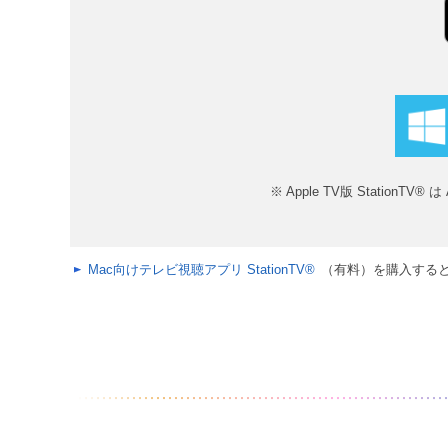
※ Apple TV版 StationTV
Mac向けテレビ視聴アプリ StationTV®
（有料）を購入すると