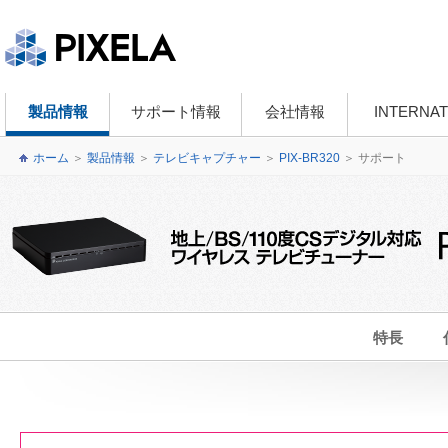
製品情報
サポート情報
会社情報
INTERNAT
ホーム
＞
製品情報
＞
テレビキャプチャー
＞
PIX-BR320
＞
サポート
特長