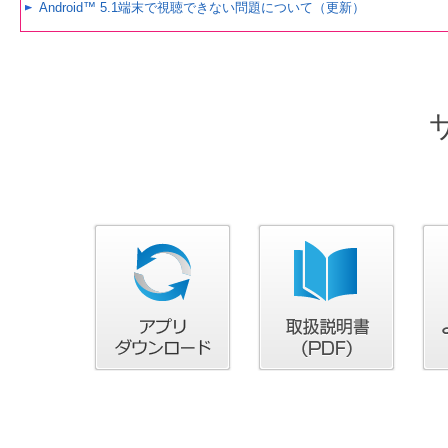
Android™ 5.1端末で視聴できない問題について（更新）