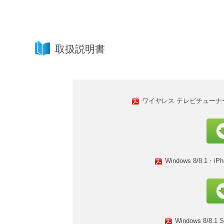
取扱説明書
ワイヤレス テレビチューナー P
Windows 8/8.1・
Windows 8/8.1