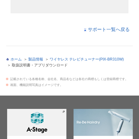
サポート一覧へ戻る
ホーム
製品情報
ワイヤレス テレビチューナー(PIX-BR310W)
取扱説明書・アプリダウンロード
※
記載されている各種名称、会社名、商品名などは各社の商標もしくは登録商標です。
※
画面、機能説明写真はイメージです。