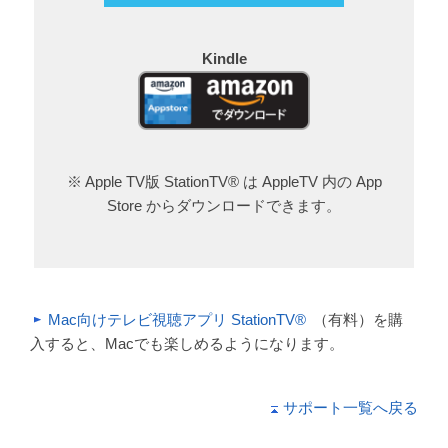
Kindle
※ Apple TV版 StationTV® は AppleTV 内の App
Store からダウンロードできます。
Mac向けテレビ視聴アプリ StationTV®
（有料）を購
入すると、Macでも楽しめるようになります。
サポート一覧へ戻る