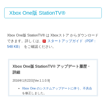
Xbox One版 StationTV®
Xbox One版 StationTV® は Xboxストア からダウンロード
できます。詳しくは、
スタートアップガイド（PDF :
548 KB）
をご確認ください。
Xbox One版 StationTV® アップデート履歴・
詳細
2016年1月22日[Ver.1.1.0.9]
Xbox One のシステムアップデートに伴う、不具合
を修正しました。
2015年8月4日[Ver.1.1.0.2]