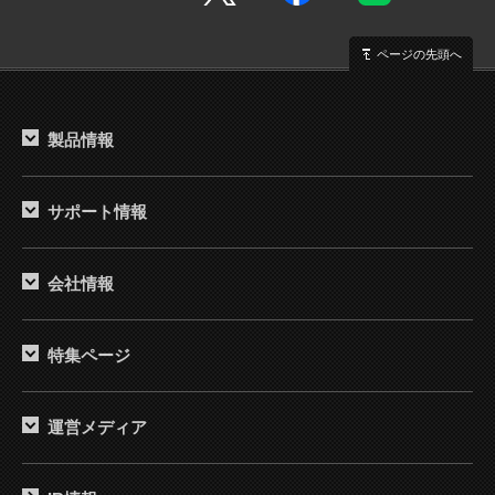
ページの先頭へ
製品情報
サポート情報
会社情報
特集ページ
運営メディア