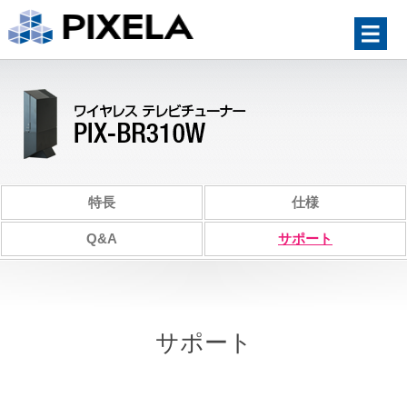
特長
仕様
Q&A
サポート
サポート