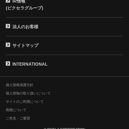
IR情報
(ピクセラグループ)
法人のお客様
サイトマップ
INTERNATIONAL
個人情報保護方針
個人情報の取り扱いについて
サイトのご利用について
商標について
ご意見・ご要望