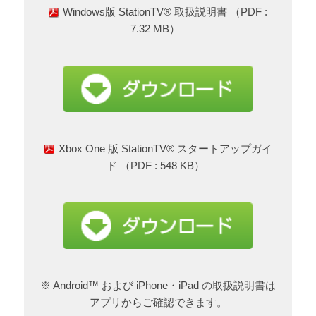
Windows版 StationTV® 取扱説明書 （PDF :
7.32 MB）
Xbox One 版 StationTV® スタートアップガイ
ド （PDF : 548 KB）
※ Android™ および iPhone・iPad の取扱説明書は
アプリからご確認できます。