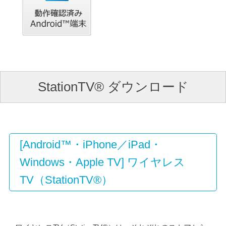
StationTV® ダウンロード
[Android™・iPhone／iPad・
Windows・Apple TV] ワイヤレス
TV（StationTV®）