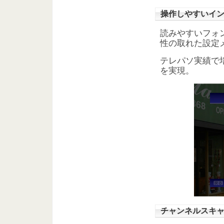
操作しやすいイ
読みやすいフォ
性の取れた設定
テレパソ実績で
を実現。
チャンネルスキ