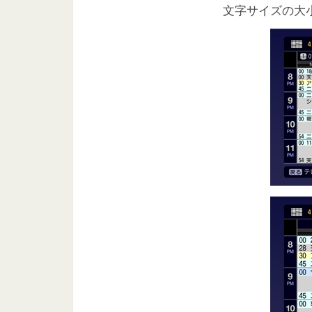
文字サイズの大