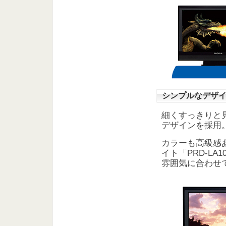
シンプルなデザ
細くすっきりと
デザインを採用
カラーも高級感ある
イト「PRD-LA10
雰囲気に合わせ