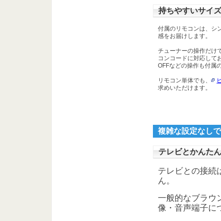
持ちやすいサイ
付属のリモコンは、シ
感をお届けします。
チューナーの操作だけ
コンコードに対応して
OFFなどの操作も付属
リモコン単体でも、
求めいただけます。
複雑な設定なしで
テレビとかんた
テレビとの接続
ん。
一般的なブラウ
像・音声端子に