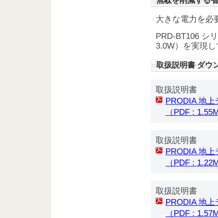
無駄を削減する
大きな電力を必
PRD-BT10
3.0W）を実現
取扱説明書 ダウ
取扱説明書
PRODIA 地
（PDF : 1.5
取扱説明書
PRODIA 地
（PDF : 1.2
取扱説明書
PRODIA 地
（PDF : 1.5