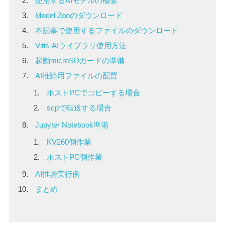
使用するAIモデルの概要
Model Zooのダウンロード
本記事で使用するファイルのダウンロード
Vitis-AIライブラリ使用方法
起動microSDカードの準備
AI推論用ファイルの配置
ホストPCでコピーする場合
scpで転送する場合
Jupyter Notebook準備
KV260側作業
ホストPC側作業
AI推論実行例
まとめ