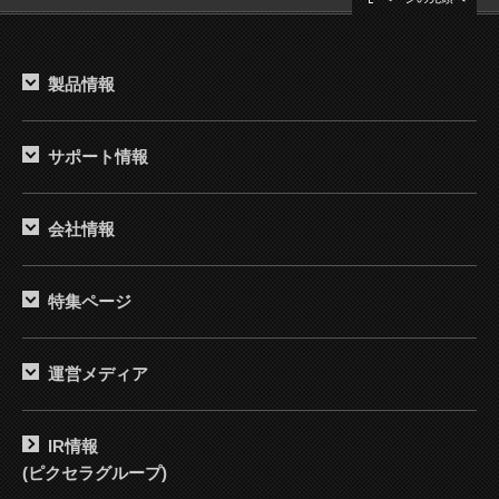
製品情報
サポート情報
会社情報
特集ページ
運営メディア
IR情報
(ピクセラグループ)