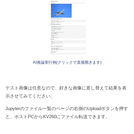
AI推論実行例(クリックで直接開きます)
テスト画像は任意なので、好きな画像に差し替えて結果を表
示させてみてください。
Jupyterのファイル一覧のページの右側のUploadボタンを押す
と、ホストPCからKV260にファイル転送できます。