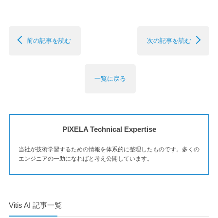
前の記事を読む
次の記事を読む
一覧に戻る
PIXELA Technical Expertise
当社が技術学習するための情報を体系的に整理したものです。多くの
エンジニアの一助になればと考え公開しています。
Vitis AI 記事一覧