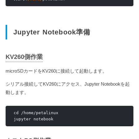
Jupyter Notebook準備
KV260側作業
microSDカードをKV260に接続して起動します。
シリアル接続してKV260にアクセス、Jupyter Notebookを起
動します。
cd 
/
home
/
petalinux

jupyter notebook