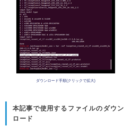
ダウンロード手順(クリックで拡大)
本記事で使用するファイルのダウン
ロード