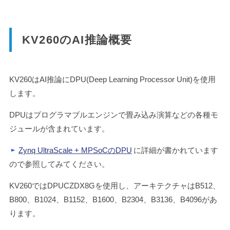
KV260のAI推論概要
KV260はAI推論にDPU(Deep Learning Processor Unit)を使用
します。
DPUはプログラマブルエンジンで畳み込み演算などの各種モ
ジュールが含まれています。
Zynq UltraScale + MPSoCのDPU
に詳細が書かれています
ので参照してみてください。
KV260ではDPUCZDX8Gを使用し、アーキテクチャはB512、
B800、B1024、B1152、B1600、B2304、B3136、B4096があ
ります。