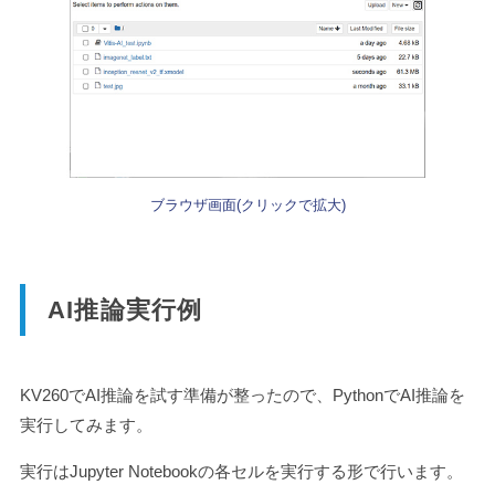
ブラウザ画面(クリックで拡大)
AI推論実行例
KV260でAI推論を試す準備が整ったので、PythonでAI推論を
実行してみます。
実行はJupyter Notebookの各セルを実行する形で行います。