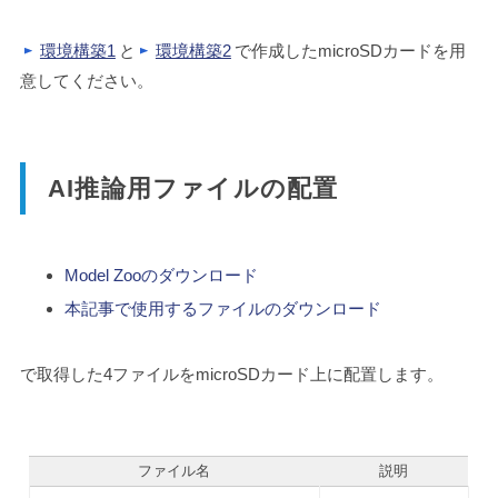
環境構築1
と
環境構築2
で作成したmicroSDカードを用
意してください。
AI推論用ファイルの配置
Model Zooのダウンロード
本記事で使用するファイルのダウンロード
で取得した4ファイルをmicroSDカード上に配置します。
ファイル名
説明