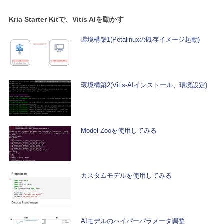
Kria Starter Kitで、Vitis AIを動かす
環境構築1(Petalinuxの既存イメージ起動)
環境構築2(Vitis-AIインストール、環境設定)
Model Zooを使用してみる
カスタムモデルを使用してみる
AIモデルのハイパーパラメータ調整