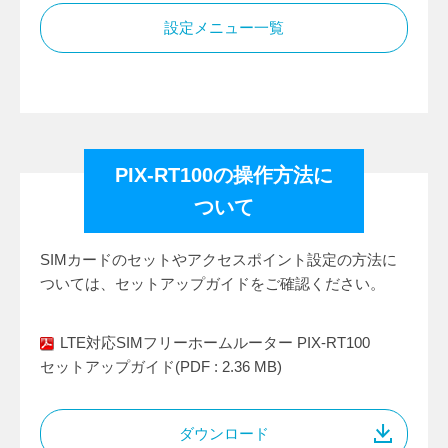
設定メニュー一覧
PIX-RT100の操作方法に
ついて
SIMカードのセットやアクセスポイント設定の方法に
ついては、セットアップガイドをご確認ください。
LTE対応SIMフリーホームルーター PIX-RT100
セットアップガイド(PDF : 2.36 MB)
ダウンロード