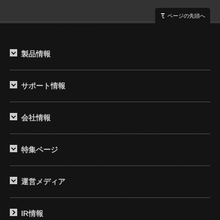
ページの先頭へ
製品情報
サポート情報
会社情報
特集ページ
運営メディア
IR情報