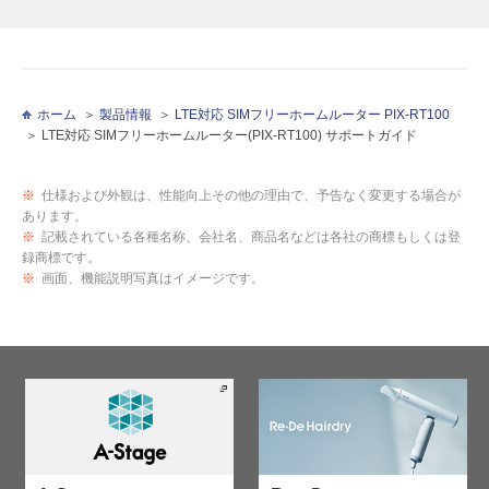
ホーム
製品情報
LTE対応 SIMフリーホームルーター PIX-RT100
LTE対応 SIMフリーホームルーター(PIX-RT100) サポートガイド
※
仕様および外観は、性能向上その他の理由で、予告なく変更する場合が
あります。
※
記載されている各種名称、会社名、商品名などは各社の商標もしくは登
録商標です。
※
画面、機能説明写真はイメージです。