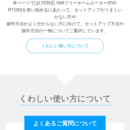
本ページではLTE対応 SIMフリーホームルーター(PIX-
RT100)を使い始めるにあたって、セットアップがうまくい
かない方や
操作方法がよく分からない方に向けて、セットアップ方法や
操作方法の一例についてご案内しています。
くわしい使い方について
くわしい使い方について
よくあるご質問について