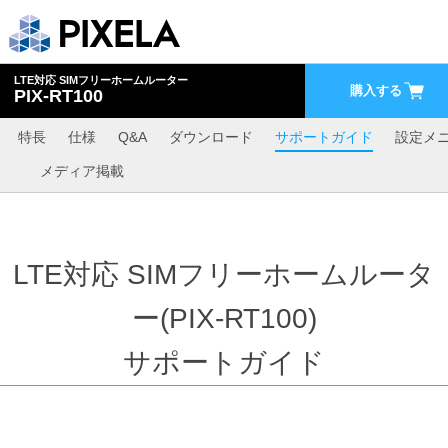
LTE対応 SIMフリーホームルーター
購入する
PIX-RT100
特長
仕様
Q&A
ダウンロード
サポートガイド
設定メ
メディア掲載
LTE対応 SIMフリーホームルータ
ー(PIX-RT100)
サポートガイド