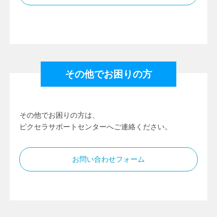
その他でお困りの方
その他でお困りの方は、
ピクセラサポートセンターへご連絡ください。
お問い合わせフォーム