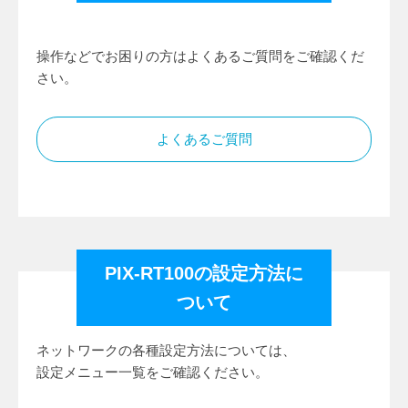
操作などでお困りの方はよくあるご質問をご確認くだ
さい。
よくあるご質問
PIX-RT100の設定方法に
ついて
ネットワークの各種設定方法については、
設定メニュー一覧をご確認ください。