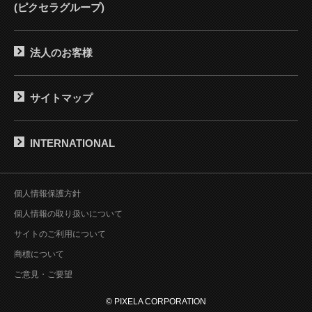
(ピクセラグループ)
法人のお客様
サイトマップ
INTERNATIONAL
個人情報保護方針
個人情報の取り扱いについて
サイトのご利用について
商標について
ご意見・ご要望
© PIXELA CORPORATION