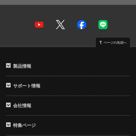
ページの先頭へ
製品情報
サポート情報
会社情報
特集ページ