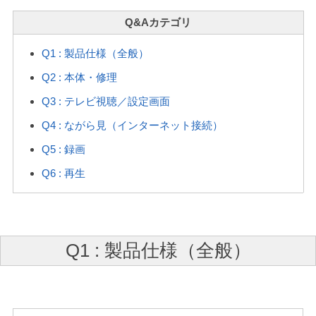
Q1 : 製品仕様（全般）
Q2 : 本体・修理
Q3 : テレビ視聴／設定画面
Q4 : ながら見（インターネット接続）
Q5 : 録画
Q6 : 再生
Q1 : 製品仕様（全般）