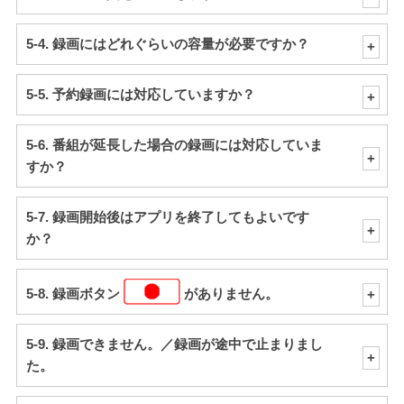
5-4. 録画にはどれぐらいの容量が必要ですか？
5-5. 予約録画には対応していますか？
5-6. 番組が延長した場合の録画には対応していま
すか？
5-7. 録画開始後はアプリを終了してもよいです
か？
5-8. 録画ボタン
がありません。
5-9. 録画できません。／録画が途中で止まりまし
た。