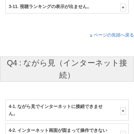
3-11. 視聴ランキングの表示が出ません。
ページの先頭へ戻る
Q4 : ながら見（インターネット接
続）
4-1. ながら見でインターネットに接続できませ
ん。
4-2. インターネット画面が固まって操作できない