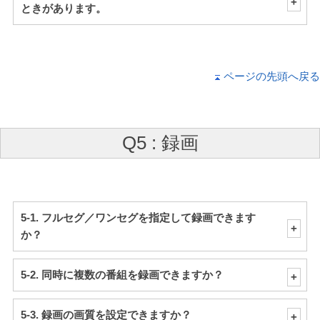
ときがあります。
ページの先頭へ戻る
Q5 : 録画
5-1. フルセグ／ワンセグを指定して録画できます
か？
5-2. 同時に複数の番組を録画できますか？
5-3. 録画の画質を設定できますか？