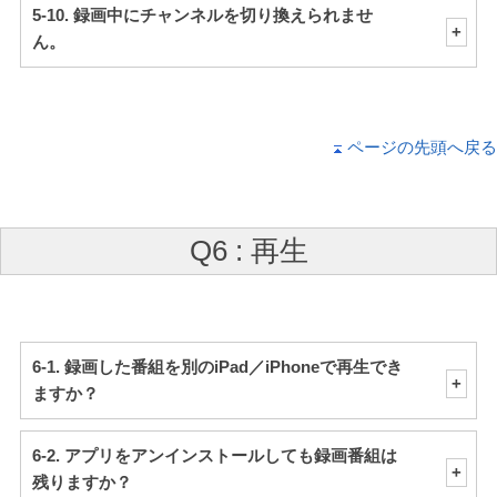
5-10. 録画中にチャンネルを切り換えられませ
ん。
ページの先頭へ戻る
Q6 : 再生
6-1. 録画した番組を別のiPad／iPhoneで再生でき
ますか？
6-2. アプリをアンインストールしても録画番組は
残りますか？