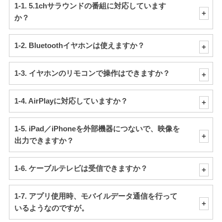
1-1. 5.1chサラウンドの番組に対応しています
か？
1-2. Bluetoothイヤホンは使えますか？
1-3. イヤホンのリモコンで操作はできますか？
1-4. AirPlayに対応していますか？
1-5. iPad／iPhoneを外部機器につないで、映像を
出力できますか？
1-6. ケーブルテレビは受信できますか？
1-7. アプリ使用時、モバイルデータ通信を行って
いるようなのですが。