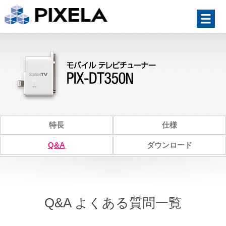
特長
仕様
Q&A
ダウンロード
Q&A よくある質問一覧