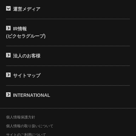
運営メディア
IR情報
(ピクセラグループ)
法人のお客様
サイトマップ
INTERNATIONAL
個人情報保護方針
個人情報の取り扱いについて
サイトのご利用について