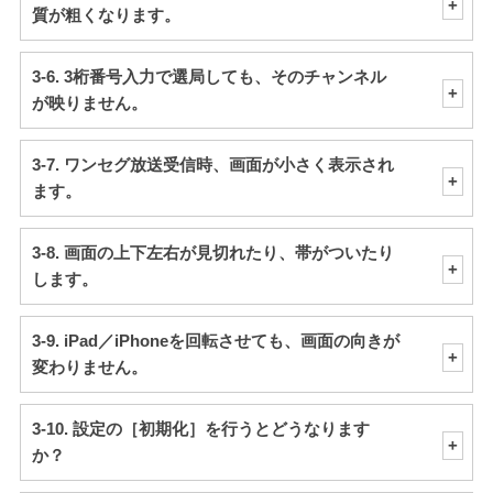
質が粗くなります。
3-6. 3桁番号入力で選局しても、そのチャンネル
が映りません。
3-7. ワンセグ放送受信時、画面が小さく表示され
ます。
3-8. 画面の上下左右が見切れたり、帯がついたり
します。
3-9. iPad／iPhoneを回転させても、画面の向きが
変わりません。
3-10. 設定の［初期化］を行うとどうなります
か？