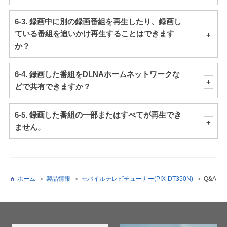
6-3. 録画中に別の録画番組を再生したり、録画し
ている番組を追いかけ再生することはできます
か？
6-4. 録画した番組をDLNAホームネットワークな
どで共有できますか？
6-5. 録画した番組の一部またはすべてが再生でき
ません。
ホーム
製品情報
モバイルテレビチューナー(PIX-DT350N)
Q&A