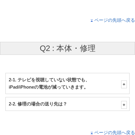
ページの先頭へ戻る
Q2 : 本体・修理
2-1. テレビを視聴していない状態でも、
iPad/iPhoneの電池が減っていきます。
2-2. 修理の場合の送り先は？
ページの先頭へ戻る