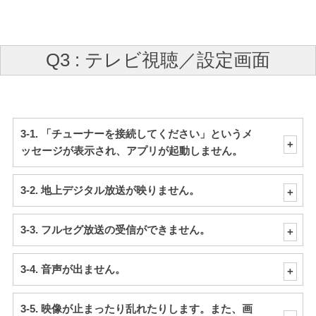
Q3 : テレビ視聴／設定画面
3-1. 「チューナーを接続してください」というメ
ッセージが表示され、アプリが起動しません。
3-2. 地上デジタル放送が映りません。
3-3. フルセグ放送の受信ができません。
3-4. 音声が出ません。
3-5. 映像が止まったり乱れたりします。また、画