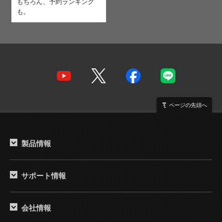
もちろん、予約ランキング
も。
ページの先頭へ
製品情報
サポート情報
会社情報