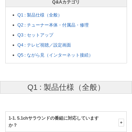
Q1 : 製品仕様（全般）
Q2 : チューナー本体・付属品・修理
Q3 : セットアップ
Q4 : テレビ視聴／設定画面
Q5 : ながら見（インターネット接続）
Q1 : 製品仕様（全般）
1-1. 5.1chサラウンドの番組に対応しています
か？