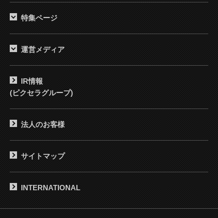
特集ページ
運営メディア
IR情報
(ピクセラグループ)
法人のお客様
サイトマップ
INTERNATIONAL