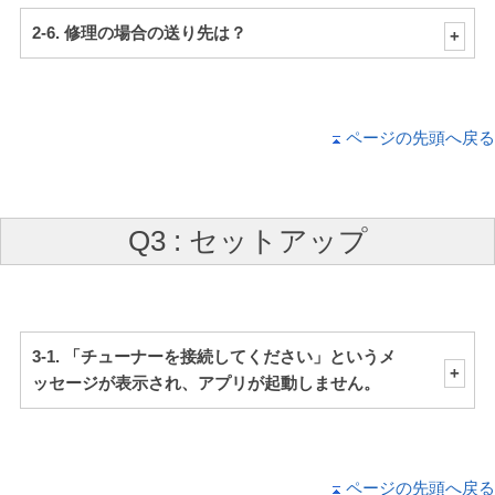
2-6. 修理の場合の送り先は？
ページの先頭へ戻る
Q3 : セットアップ
3-1. 「チューナーを接続してください」というメ
ッセージが表示され、アプリが起動しません。
ページの先頭へ戻る