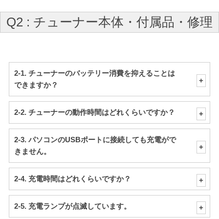
Q2 : チューナー本体・付属品・修理
2-1. チューナーのバッテリー消費を抑えることは
できますか？
2-2. チューナーの動作時間はどれくらいですか？
2-3. パソコンのUSBポートに接続しても充電がで
きません。
2-4. 充電時間はどれくらいですか？
2-5. 充電ランプが点滅しています。