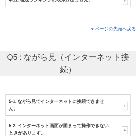
ページの先頭へ戻る
Q5 : ながら見（インターネット接
続）
5-1. ながら見でインターネットに接続できませ
ん。
5-2. インターネット画面が固まって操作できない
ときがあります。