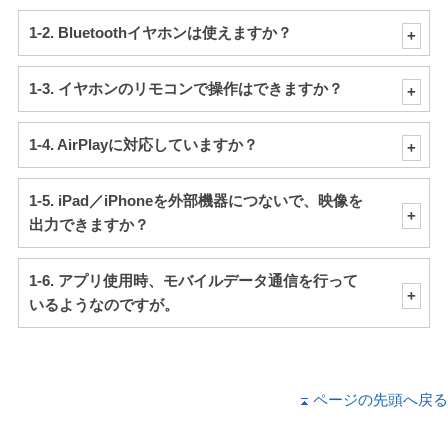
1-2. Bluetoothイヤホンは使えますか？
1-3. イヤホンのリモコンで操作はできますか？
1-4. AirPlayに対応していますか？
1-5. iPad／iPhoneを外部機器につないで、映像を
出力できますか？
1-6. アプリ使用時、モバイルデータ通信を行って
いるようなのですが。
ページの先頭へ戻る