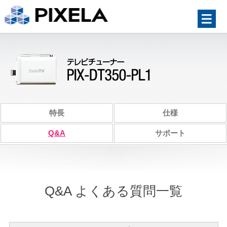
特長
仕様
Q&A
サポート
Q&A よくある質問一覧