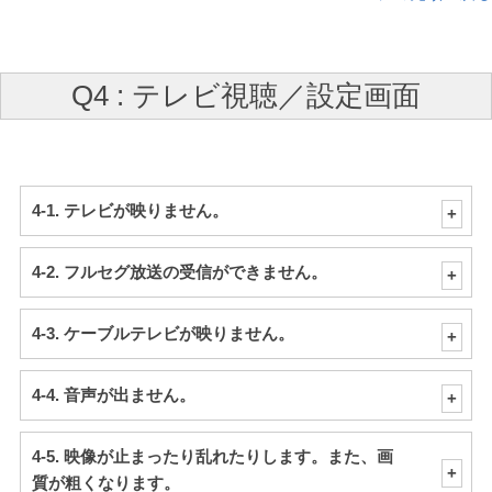
Q4 : テレビ視聴／設定画面
4-1. テレビが映りません。
4-2. フルセグ放送の受信ができません。
4-3. ケーブルテレビが映りません。
4-4. 音声が出ません。
4-5. 映像が止まったり乱れたりします。また、画
質が粗くなります。