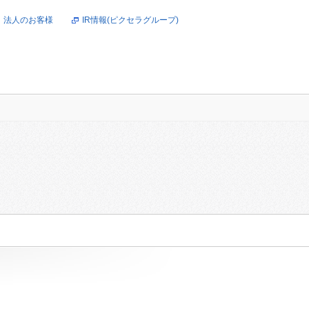
法人のお客様
IR情報(ピクセラグループ)
オンラインショップ