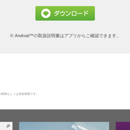
※ Android™の取扱説明書はアプリからご確認できます。
の商標もしくは登録商標です。