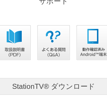
サポート
StationTV® ダウンロード