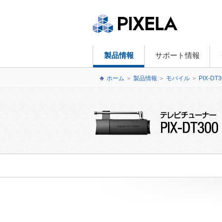
製品情報
サポート情報
ホーム
＞
製品情報
＞
モバイル
＞
PIX-DT3