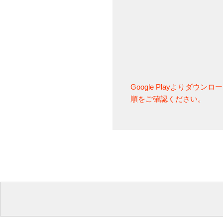
Google Playよりダウ
順をご確認ください。