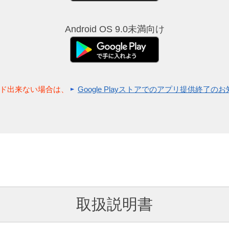
Android OS 9.0未満向け
ンロード出来ない場合は、
Google Playストアでのアプリ提供終了の
取扱説明書