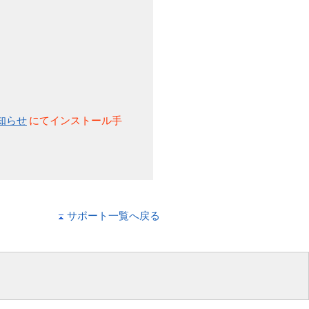
お知らせ
にてインストール手
サポート一覧へ戻る