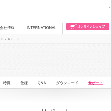
会社情報
INTERNATIONAL
00
＞
サポート
特長
仕様
Q&A
ダウンロード
サポート