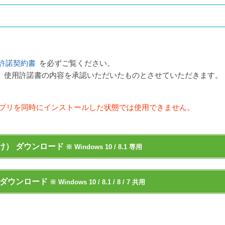
許諾契約書
を必ずご覧ください。
、使用許諾書の内容を承認いただいたものとさせていただきます。
アプリを同時にインストールした状態では使用できません。
け） ダウンロード
※ Windows 10 / 8.1 専用
 ダウンロード
※ Windows 10 / 8.1 / 8 / 7 共用