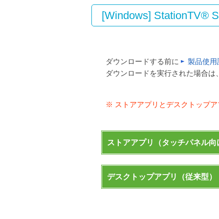
[Windows] StationTV® S
ダウンロードする前に
製品使用
ダウンロードを実行された場合は
※ ストアアプリとデスクトップ
ストアアプリ（タッチパネル向
デスクトップアプリ（従来型）