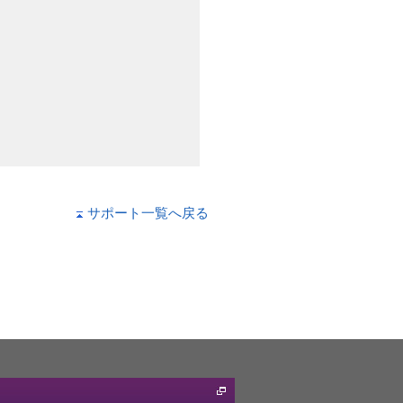
サポート一覧へ戻る