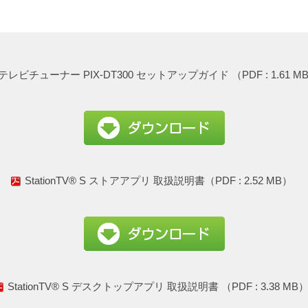
テレビチューナー PIX-DT300 セットアップガイド （PDF : 1.61 M
StationTV® S ストアアプリ 取扱説明書（PDF : 2.52 MB）
StationTV® S デスクトップアプリ 取扱説明書 （PDF : 3.38 MB