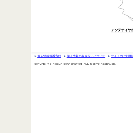
個人情報保護方針
個人情報の取り扱いについて
サイトのご利用