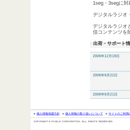
1seg・3se
デジタルラジオ
デジタルラジオ
信コンテンツを
出荷・サポート
2006年12月19日
2006年9月22日
2006年9月21日
個人情報保護方針
個人情報の取り扱いについて
サイトのご利用