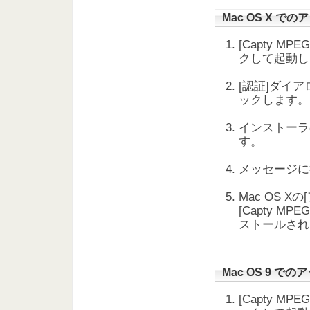
Mac OS X で
[Capty M
クして起動し
[認証]ダイ
ックします。
インストーラ
す。
メッセージに
Mac OS Xの
[Capty MP
ストールされ
Mac OS 9 で
[Capty M