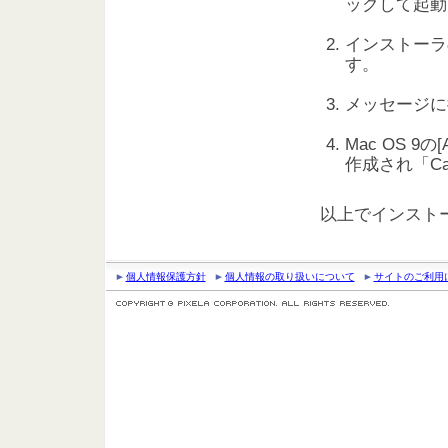
ックして起動
インストーラ
す。
メッセージに
Mac OS 9の[
作成され「Ca
以上でインスト
個人情報保護方針
個人情報の取り扱いについて
サイトのご利用