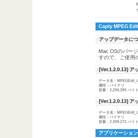
Capty MPEG
アップデータに
Mac OSのバ
すので、ご使用
[Ver.1.2.0.13]
データ名：MPEGEdit_Upd
属性：バイナリ
容量：2,294,395 バイ
[Ver.1.2.0.13]
データ名：MPEGEdit_Upd
属性：バイナリ
容量：2,309,272 バイ
アプリケーション