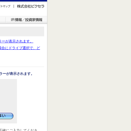
のエラーが表示されます。
する場合にドライブ選択で、ど
記のエラーが表示されます。
正確にご入力してくださ