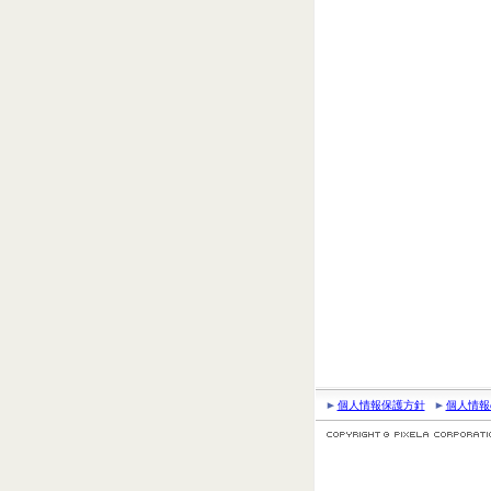
個人情報保護方針
個人情報