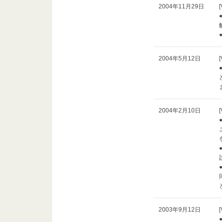
2004年11月29日
[
2004年5月12日
[
2004年2月10日
[
2003年9月12日
[