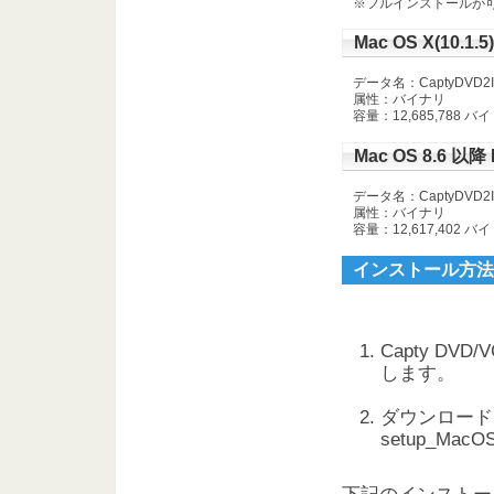
※フルインストールが
Mac OS X(10
データ名：CaptyDVD2Inst
属性：バイナリ
容量：12,685,788 バ
Mac OS 8.6 
データ名：CaptyDVD2Inst
属性：バイナリ
容量：12,617,402 バ
インストール方法
Capty DVD
します。
ダウンロード
setup_Ma