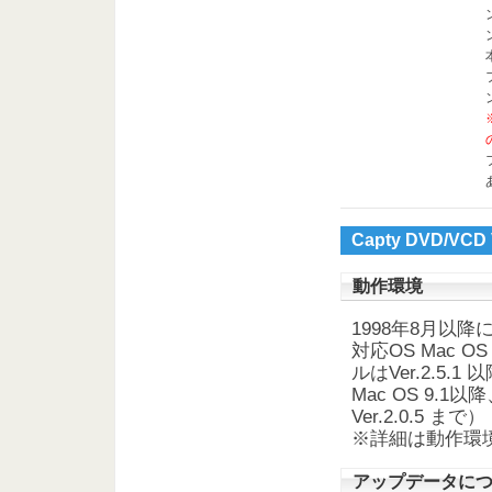
Capty DVD/V
動作環境
1998年8月以降
対応OS Mac O
ルはVer.2.5.1 
Mac OS 9.1
Ver.2.0.5 まで）
※詳細は動作環
アップデータに