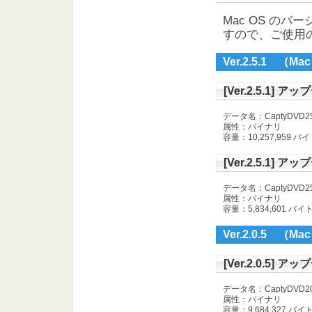
Mac OS の
すので、ご使用
Ver.2.5.1 （M
[Ver.2.5.1] ア
データ名：CaptyDVD251_
属性：バイナリ
容量：10,257,959 バ
[Ver.2.5.1] アッ
データ名：CaptyDVD251_
属性：バイナリ
容量：5,834,601 バイ
Ver.2.0.5 （M
[Ver.2.0.5] ア
データ名：CaptyDVD205_
属性：バイナリ
容量：9,684,327 バイ