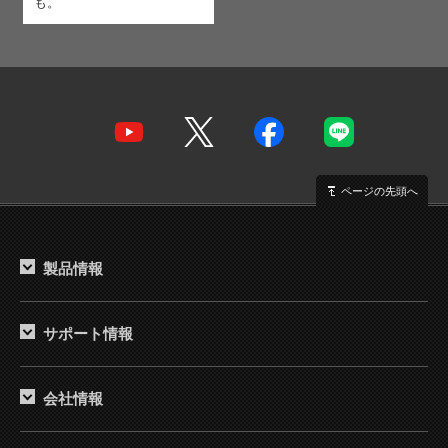
も。
ページの先頭へ
製品情報
サポート情報
会社情報