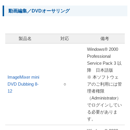
動画編集／DVDオーサリング
製品名
対応
備考
Windows® 2000
Professional
Service Pack 3 以
降 日本語版
ImageMixer mini
※ 本ソフトウェ
DVD Dubbing 8-
○
アのご利用には管
12
理者権限
（Administrator）
でログインしてい
る必要がありま
す。