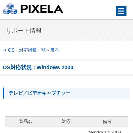
サポート情報
OS・対応機種一覧へ戻る
OS対応状況 : Windows 2000
テレビ／ビデオキャプチャー
製品名
対応
備考
Windows® 2000