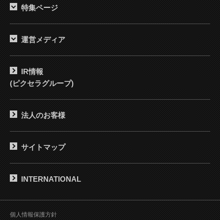
特集ページ
運営メディア
IR情報
(ピクセラグループ)
法人のお客様
サイトマップ
INTERNATIONAL
個人情報保護方針