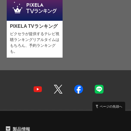
PIXELA TVランキング
ピクセラが提供するテレビ視
聴ランキング
リアルタイムは
もちろん、予約ランキング
も。
ページの先頭へ
製品情報