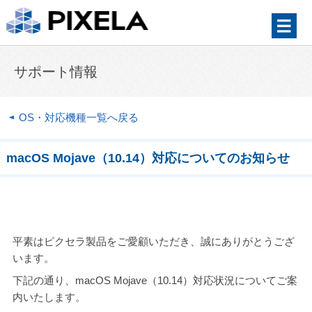
サポート情報
OS・対応機種一覧へ戻る
macOS Mojave（10.14）対応についてのお知らせ
平素はピクセラ製品をご愛顧いただき、誠にありがとうござ
います。
下記の通り、macOS Mojave（10.14）対応状況についてご案
内いたします。