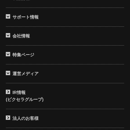
サポート情報
会社情報
特集ページ
運営メディア
IR情報
(ピクセラグループ)
法人のお客様